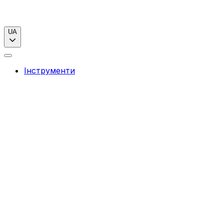
UA
Інструменти