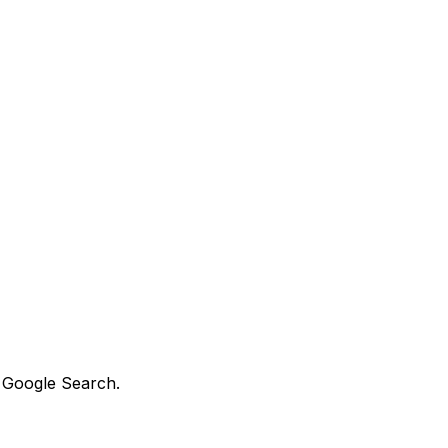
n Google Search.