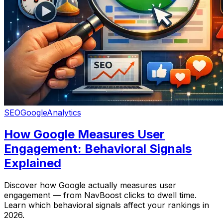
SEO
Google
Analytics
How Google Measures User
Engagement: Behavioral Signals
Explained
Discover how Google actually measures user
engagement — from NavBoost clicks to dwell time.
Learn which behavioral signals affect your rankings in
2026.