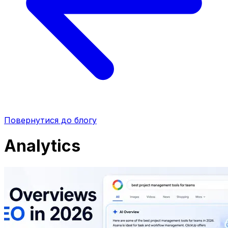
Повернутися до блогу
Analytics