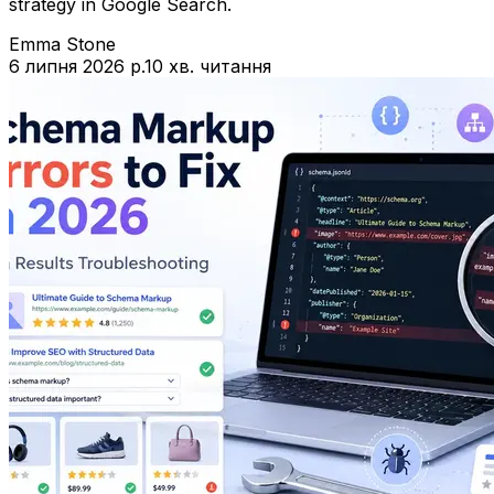
strategy in Google Search.
Emma Stone
6 липня 2026 р.
10 хв. читання