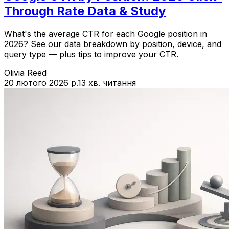
Through Rate Data & Study
What's the average CTR for each Google position in
2026? See our data breakdown by position, device, and
query type — plus tips to improve your CTR.
Olivia Reed
20 лютого 2026 р.
13 хв. читання