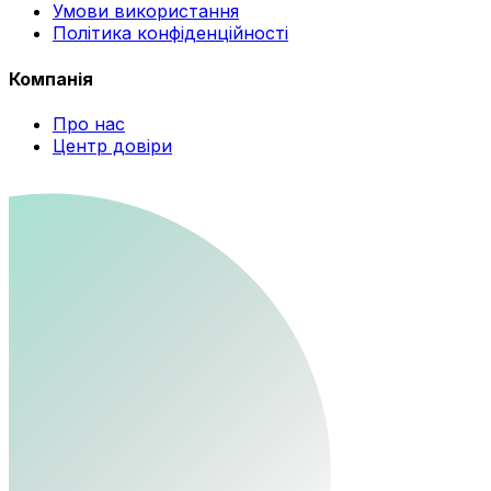
Умови використання
Політика конфіденційності
Компанія
Про нас
Центр довіри