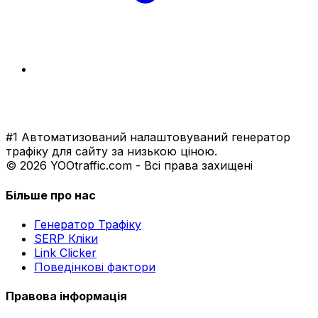
#1 Автоматизований налаштовуваний генератор
трафіку для сайту за низькою ціною.
© 2026 YOOtraffic.com - Всі права захищені
Більше про нас
Генератор Трафіку
SERP Кліки
Link Clicker
Поведінкові фактори
Правова інформація