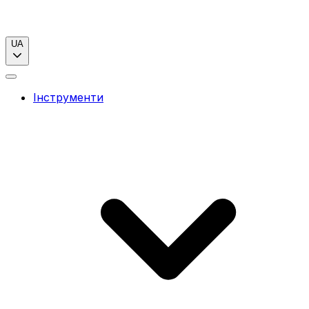
UA
Інструменти