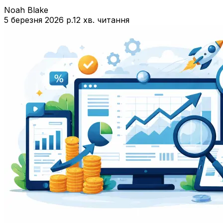
Noah Blake
5 березня 2026 р.
12 хв. читання