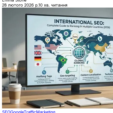
Emma Stone
28 лютого 2026 р.
10 хв. читання
SEO
Google
Traffic
Marketing