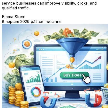
service businesses can improve visibility, clicks, and
qualified traffic.
Emma Stone
8 червня 2026 р.
12 хв. читання