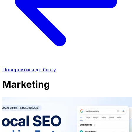
Повернутися до блогу
Marketing