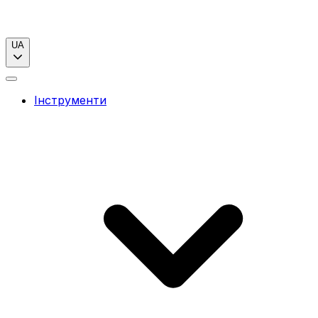
UA
Інструменти