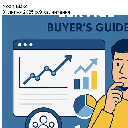
Noah Blake
31 липня 2025 р.
9 хв. читання