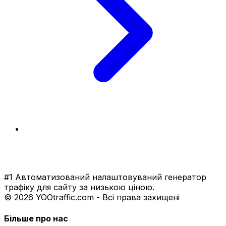
#1 Автоматизований налаштовуваний генератор
трафіку для сайту за низькою ціною.
© 2026 YOOtraffic.com - Всі права захищені
Більше про нас