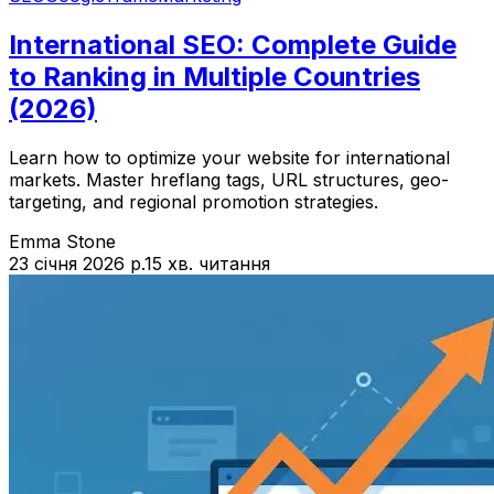
International SEO: Complete Guide
to Ranking in Multiple Countries
(2026)
Learn how to optimize your website for international
markets. Master hreflang tags, URL structures, geo-
targeting, and regional promotion strategies.
Emma Stone
23 січня 2026 р.
15 хв. читання