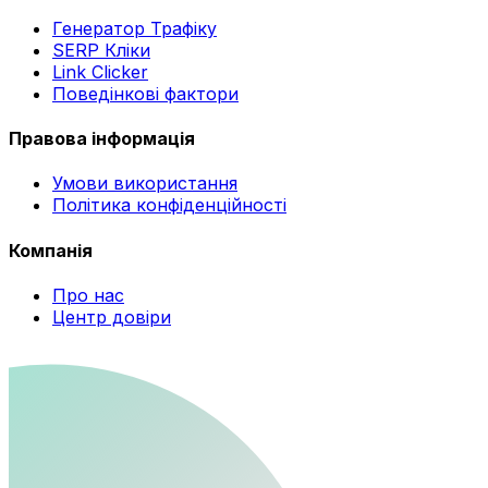
Генератор Трафіку
SERP Кліки
Link Clicker
Поведінкові фактори
Правова інформація
Умови використання
Політика конфіденційності
Компанія
Про нас
Центр довіри