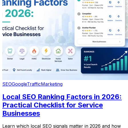
SEO
Google
Traffic
Marketing
Local SEO Ranking Factors in 2026:
Practical Checklist for Service
Businesses
Learn which local SEO signals matter in 2026 and how