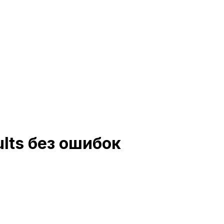
ults без ошибок