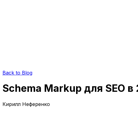
Back to Blog
Schema Markup для SEO в 2
Кирилл Неференко