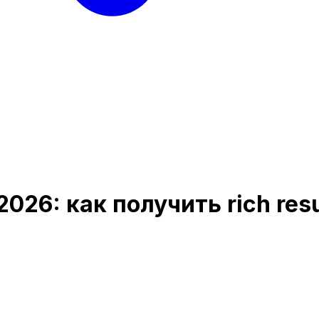
026: как получить rich res