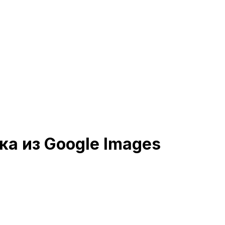
ка из Google Images