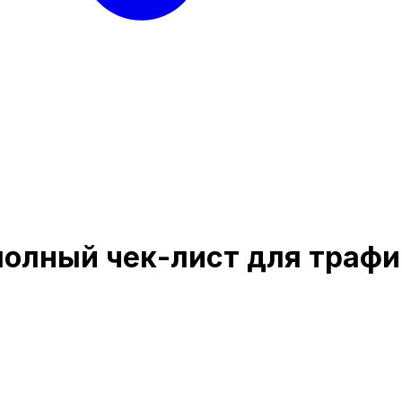
полный чек-лист для трафи