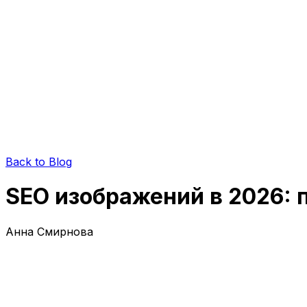
Back to Blog
SEO изображений в 2026: 
Анна Смирнова