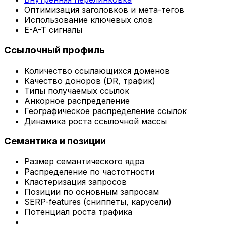
Оптимизация заголовков и мета-тегов
Использование ключевых слов
E-A-T сигналы
Ссылочный профиль
Количество ссылающихся доменов
Качество доноров (DR, трафик)
Типы получаемых ссылок
Анкорное распределение
Географическое распределение ссылок
Динамика роста ссылочной массы
Семантика и позиции
Размер семантического ядра
Распределение по частотности
Кластеризация запросов
Позиции по основным запросам
SERP-features (сниппеты, карусели)
Потенциал роста трафика