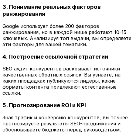
3. Понимание реальных факторов
ранжирования
Google использует более 200 факторов
ранжирования, но в каждой нише работают 10-15
ключевых. Анализируя топ выдачи, вы определяете
эти факторы для вашей тематики.
4. Построение ссылочной стратегии
SEO аудит конкурентов раскрывает источники
качественных обратных ссылок. Вы узнаете, на
каких площадках публикуются лидеры, какие
форматы контента привлекают естественные
ссылки.
5. Прогнозирование ROI и KPI
Зная трафик и конверсию конкурентов, вы точнее
прогнозируете результаты SEO-продвижения и
обосновываете бюджеты перед руководством.