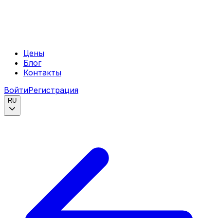
Цены
Блог
Контакты
Войти
Регистрация
RU