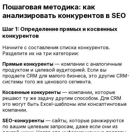
Пошаговая методика: как
анализировать конкурентов в SEO
Шаг 1: Определение прямых и косвенных
конкурентов
Начните с составления списка конкурентов.
Разделите их на три категории:
Прямые конкуренты
— компании с аналогичным
продуктом и целевой аудиторией. Если вы
продаете CRM для малого бизнеса, это другие CRM-
системы того же ценового сегмента.
Косвенные конкуренты
— компании, которые
решают ту же задачу другим способом. Для CRM
это могут быть Excel-шаблоны или консалтинговые
компании.
SEO-конкуренты
— сайты, которые ранжируются
по вашим целевым запросам, даже если они из