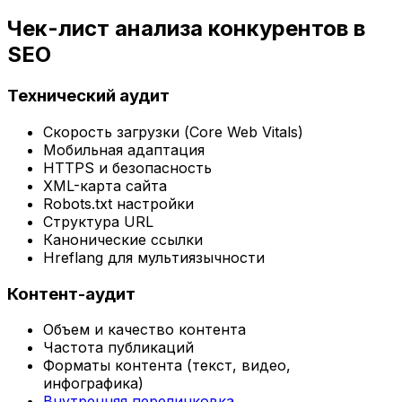
Чек-лист анализа конкурентов в
SEO
Технический аудит
Скорость загрузки (Core Web Vitals)
Мобильная адаптация
HTTPS и безопасность
XML-карта сайта
Robots.txt настройки
Структура URL
Канонические ссылки
Hreflang для мультиязычности
Контент-аудит
Объем и качество контента
Частота публикаций
Форматы контента (текст, видео,
инфографика)
Внутренняя перелинковка