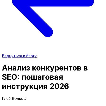
Вернуться к блогу
Анализ конкурентов в
SEO: пошаговая
инструкция 2026
Глеб Волков