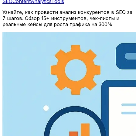
SEO
Content
Analytics
Tools
Узнайте, как провести анализ конкурентов в SEO за
7 шагов. Обзор 15+ инструментов, чек-листы и
реальные кейсы для роста трафика на 300%