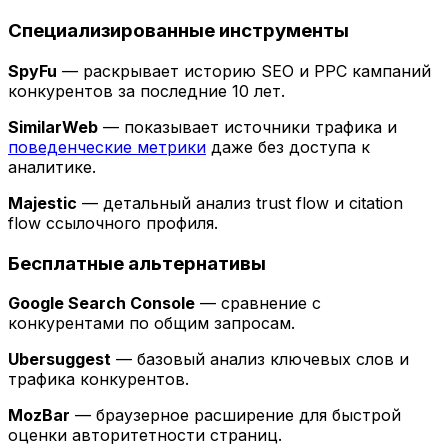
Специализированные инструменты
SpyFu
— раскрывает историю SEO и PPC кампаний
конкурентов за последние 10 лет.
SimilarWeb
— показывает источники трафика и
поведенческие метрики
даже без доступа к
аналитике.
Majestic
— детальный анализ trust flow и citation
flow ссылочного профиля.
Бесплатные альтернативы
Google Search Console
— сравнение с
конкурентами по общим запросам.
Ubersuggest
— базовый анализ ключевых слов и
трафика конкурентов.
MozBar
— браузерное расширение для быстрой
оценки авторитетности страниц.