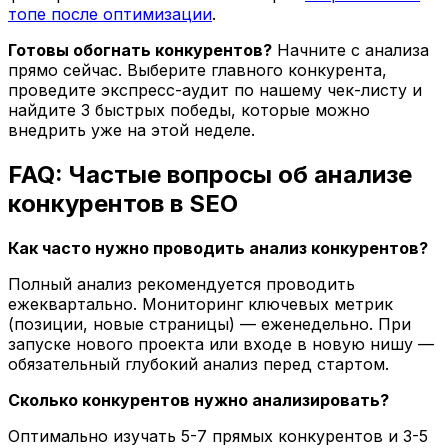
топе после оптимизации
.
Готовы обогнать конкурентов?
Начните с анализа
прямо сейчас. Выберите главного конкурента,
проведите экспресс-аудит по нашему чек-листу и
найдите 3 быстрых победы, которые можно
внедрить уже на этой неделе.
FAQ: Частые вопросы об анализе
конкурентов в SEO
Как часто нужно проводить анализ конкурентов?
Полный анализ рекомендуется проводить
ежеквартально. Мониторинг ключевых метрик
(позиции, новые страницы) — еженедельно. При
запуске нового проекта или входе в новую нишу —
обязательный глубокий анализ перед стартом.
Сколько конкурентов нужно анализировать?
Оптимально изучать 5-7 прямых конкурентов и 3-5