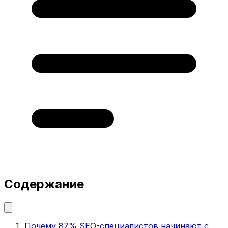
Содержание
Почему 87% SEO-специалистов начинают с