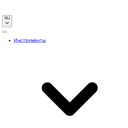
RU
Инструменты