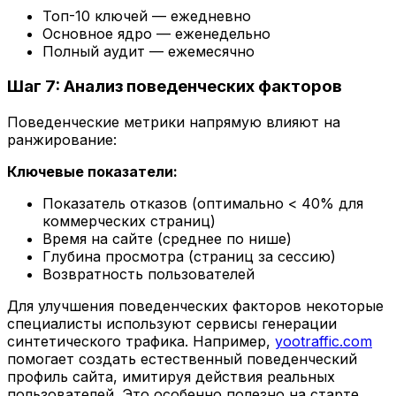
Топ-10 ключей — ежедневно
Основное ядро — еженедельно
Полный аудит — ежемесячно
Шаг 7: Анализ поведенческих факторов
Поведенческие метрики напрямую влияют на
ранжирование:
Ключевые показатели:
Показатель отказов (оптимально < 40% для
коммерческих страниц)
Время на сайте (среднее по нише)
Глубина просмотра (страниц за сессию)
Возвратность пользователей
Для улучшения поведенческих факторов некоторые
специалисты используют сервисы генерации
синтетического трафика. Например,
yootraffic.com
помогает создать естественный поведенческий
профиль сайта, имитируя действия реальных
пользователей. Это особенно полезно на старте