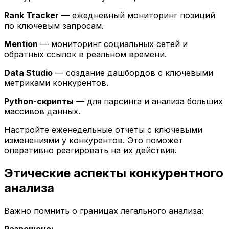
Rank Tracker
— ежедневный мониторинг позиций
по ключевым запросам.
Mention
— мониторинг социальных сетей и
обратных ссылок в реальном времени.
Data Studio
— создание дашбордов с ключевыми
метриками конкурентов.
Python-скрипты
— для парсинга и анализа больших
массивов данных.
Настройте еженедельные отчеты с ключевыми
изменениями у конкурентов. Это поможет
оперативно реагировать на их действия.
Этические аспекты конкурентного
анализа
Важно помнить о границах легального анализа: