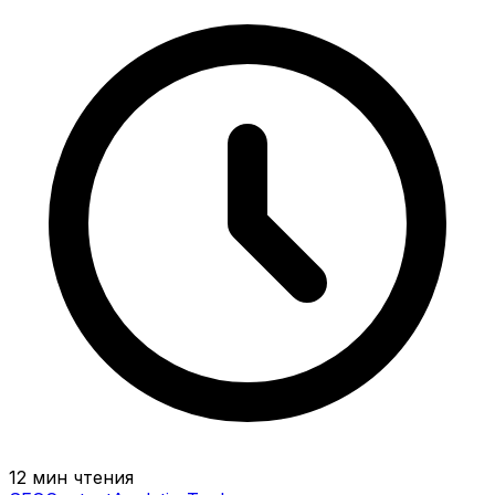
12 мин чтения