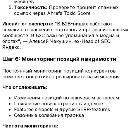
месяцев
Токсичность:
Проверьте процент спамных
ссылок через Ahrefs Toxic Score
Инсайт от эксперта:
"В B2B-нишах работают
ссылки с отраслевых порталов и профессиональных
сообществ. В B2C важнее упоминания в медиа и
блогах", — Алексей Чекушин, ex-Head of SEO
Яндекс.
Шаг 6: Мониторинг позиций и видимости
Постоянный мониторинг позиций конкурентов
помогает оперативно реагировать на изменения:
Что отслеживать:
Изменения позиций по ключевым запросам
Появление новых страниц в индексе
Featured snippets и другие SERP-features
Сезонные колебания трафика
Частота мониторинга: