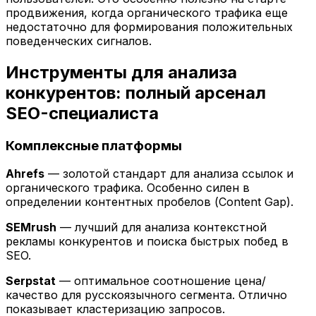
продвижения, когда органического трафика еще
недостаточно для формирования положительных
поведенческих сигналов.
Инструменты для анализа
конкурентов: полный арсенал
SEO-специалиста
Комплексные платформы
Ahrefs
— золотой стандарт для анализа ссылок и
органического трафика. Особенно силен в
определении контентных пробелов (Content Gap).
SEMrush
— лучший для анализа контекстной
рекламы конкурентов и поиска быстрых побед в
SEO.
Serpstat
— оптимальное соотношение цена/
качество для русскоязычного сегмента. Отлично
показывает кластеризацию запросов.