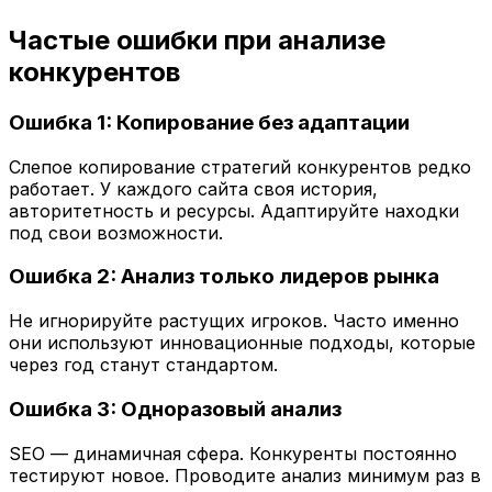
Частые ошибки при анализе
конкурентов
Ошибка 1: Копирование без адаптации
Слепое копирование стратегий конкурентов редко
работает. У каждого сайта своя история,
авторитетность и ресурсы. Адаптируйте находки
под свои возможности.
Ошибка 2: Анализ только лидеров рынка
Не игнорируйте растущих игроков. Часто именно
они используют инновационные подходы, которые
через год станут стандартом.
Ошибка 3: Одноразовый анализ
SEO — динамичная сфера. Конкуренты постоянно
тестируют новое. Проводите анализ минимум раз в