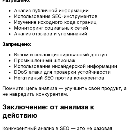
Разрешено:
Анализ публичной информации
Использование SEO-инструментов
Изучение исходного кода страниц
Мониторинг социальных сетей
Анализ отзывов и упоминаний
Запрещено:
Взлом и несанкционированный доступ
Промышленный шпионаж
Использование инсайдерской информации
DDoS-атаки для проверки устойчивости
Негативный SEO против конкурентов
Помните: цель анализа — улучшить свой продукт, а
не навредить конкурентам.
Заключение: от анализа к
действию
Конкурентный анализ в SEO — это не разовая