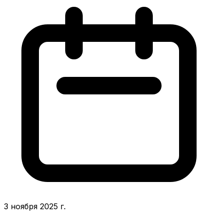
3 ноября 2025 г.