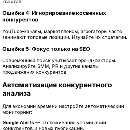
квартал.
Ошибка 4: Игнорирование косвенных
конкурентов
YouTube-каналы, маркетплейсы, агрегаторы часто
занимают топовые позиции. Изучайте их стратегии.
Ошибка 5: Фокус только на SEO
Современный поиск учитывает бренд-факторы.
Анализируйте SMM, PR и другие каналы
продвижения конкурентов.
Автоматизация конкурентного
анализа
Для экономии времени настройте автоматический
мониторинг:
Google Alerts
— отслеживание упоминаний
конкурентов и новых публикаций.