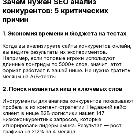
Зачем нужен SEO анализ
конкурентов: 5 критических
причин
1. Экономия времени и бюджета на тестах
Когда вы анализируете сайты конкурентов онлайн,
вы видите результаты их экспериментов.
Например, если топовые игроки используют
длинные лонгриды по 5000+ слов, значит, этот
формат работает в вашей нише. Не нужно тратить
месяцы на A/B-тесты.
2. Поиск незанятых ниш и ключевых слов
Инструменты для анализа конкурентов показывают
пробелы в их контент-стратегии. Недавний кейс:
клиент в нише B2B-логистики нашел 147
низкоконкурентных запросов, которые
игнорировали лидеры рынка. Результат — рост
трафика на 312% за 4 месяца.