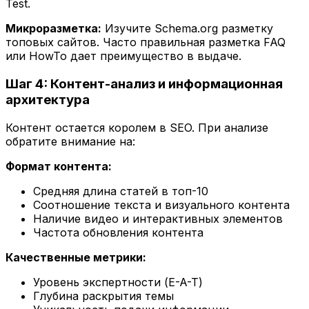
Test.
Микроразметка:
Изучите Schema.org разметку
топовых сайтов. Часто правильная разметка FAQ
или HowTo дает преимущество в выдаче.
Шаг 4: Контент-анализ и информационная
архитектура
Контент остается королем в SEO. При анализе
обратите внимание на:
Формат контента:
Средняя длина статей в топ-10
Соотношение текста и визуального контента
Наличие видео и интерактивных элементов
Частота обновления контента
Качественные метрики:
Уровень экспертности (E-A-T)
Глубина раскрытия темы