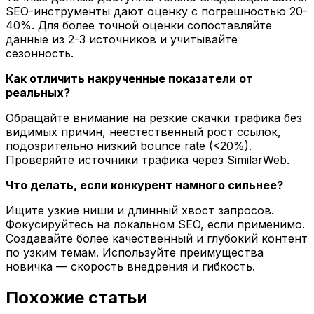
SEO-инструменты дают оценку с погрешностью 20-
40%. Для более точной оценки сопоставляйте
данные из 2-3 источников и учитывайте
сезонность.
Как отличить накрученные показатели от
реальных?
Обращайте внимание на резкие скачки трафика без
видимых причин, неестественный рост ссылок,
подозрительно низкий bounce rate (<20%).
Проверяйте источники трафика через SimilarWeb.
Что делать, если конкурент намного сильнее?
Ищите узкие ниши и длинный хвост запросов.
Фокусируйтесь на локальном SEO, если применимо.
Создавайте более качественный и глубокий контент
по узким темам. Используйте преимущества
новичка — скорость внедрения и гибкость.
Похожие статьи