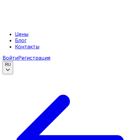
Цены
Блог
Контакты
Войти
Регистрация
RU