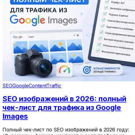
SEO
Google
Content
Traffic
SEO изображений в 2026: полный
чек-лист для трафика из Google
Images
Полный чек-лист по SEO изображений в 2026 году: