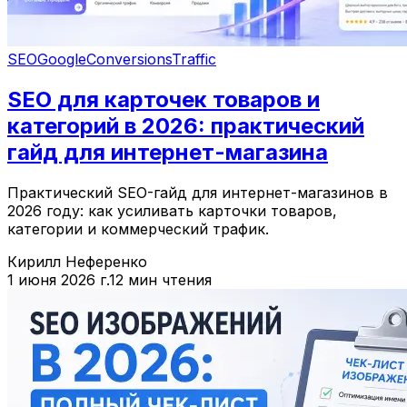
SEO
Google
Conversions
Traffic
SEO для карточек товаров и
категорий в 2026: практический
гайд для интернет-магазина
Практический SEO-гайд для интернет-магазинов в
2026 году: как усиливать карточки товаров,
категории и коммерческий трафик.
Кирилл Неференко
1 июня 2026 г.
12 мин чтения