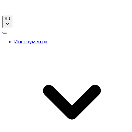
RU
Инструменты