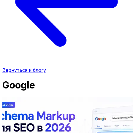
Вернуться к блогу
Google