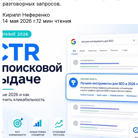
разговорных запросов.
Кирилл Неференко
14 мая 2026 г.
12 мин чтения