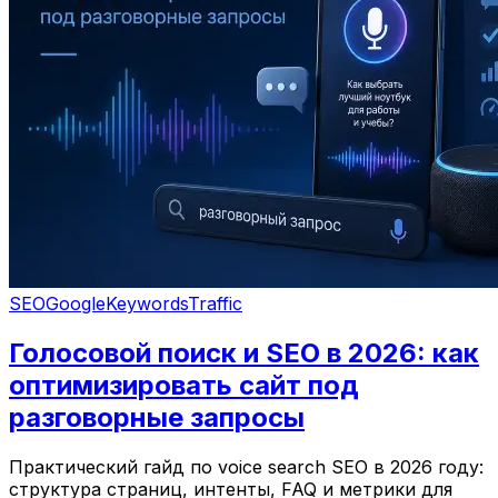
SEO
Google
Keywords
Traffic
Голосовой поиск и SEO в 2026: как
оптимизировать сайт под
разговорные запросы
Практический гайд по voice search SEO в 2026 году:
структура страниц, интенты, FAQ и метрики для