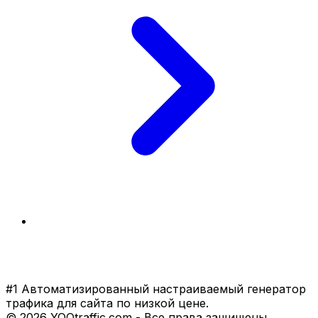
#1 Автоматизированный настраиваемый генератор
трафика для сайта по низкой цене.
© 2026 YOOtraffic.com - Все права защищены