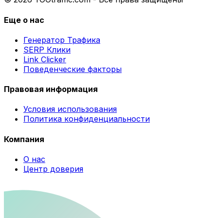
Еще о нас
Генератор Трафика
SERP Клики
Link Clicker
Поведенческие факторы
Правовая информация
Условия использования
Политика конфиденциальности
Компания
О нас
Центр доверия