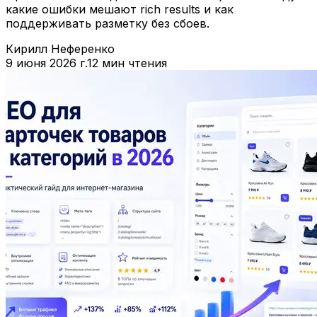
какие ошибки мешают rich results и как
поддерживать разметку без сбоев.
Кирилл Неференко
9 июня 2026 г.
12 мин чтения