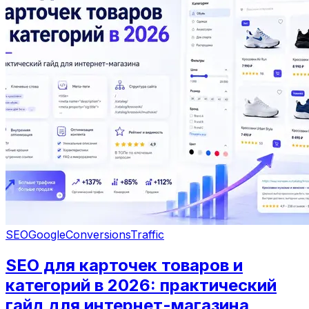
SEO
Google
Conversions
Traffic
SEO для карточек товаров и
категорий в 2026: практический
гайд для интернет-магазина