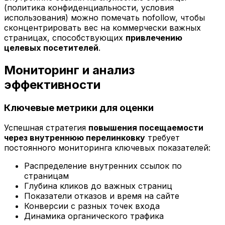
(политика конфиденциальности, условия
использования) можно помечать nofollow, чтобы
сконцентрировать вес на коммерчески важных
страницах, способствующих
привлечению
целевых посетителей
.
Мониторинг и анализ
эффективности
Ключевые метрики для оценки
Успешная стратегия
повышения посещаемости
через внутреннюю перелинковку
требует
постоянного мониторинга ключевых показателей:
Распределение внутренних ссылок по
страницам
Глубина кликов до важных страниц
Показатели отказов и время на сайте
Конверсии с разных точек входа
Динамика органического трафика