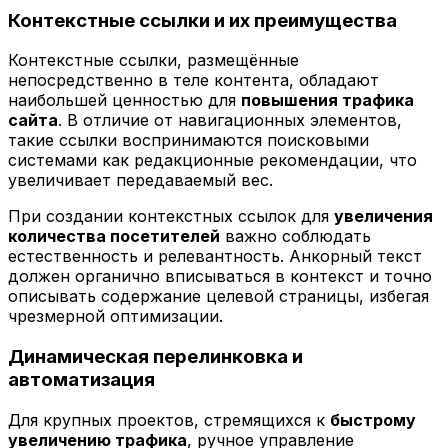
Контекстные ссылки и их преимущества
Контекстные ссылки, размещённые
непосредственно в теле контента, обладают
наибольшей ценностью для
повышения трафика
сайта
. В отличие от навигационных элементов,
такие ссылки воспринимаются поисковыми
системами как редакционные рекомендации, что
увеличивает передаваемый вес.
При создании контекстных ссылок для
увеличения
количества посетителей
важно соблюдать
естественность и релевантность. Анкорный текст
должен органично вписываться в контекст и точно
описывать содержание целевой страницы, избегая
чрезмерной оптимизации.
Динамическая перелинковка и
автоматизация
Для крупных проектов, стремящихся к
быстрому
увеличению трафика
, ручное управление