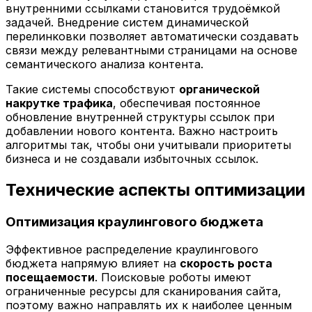
внутренними ссылками становится трудоёмкой
задачей. Внедрение систем динамической
перелинковки позволяет автоматически создавать
связи между релевантными страницами на основе
семантического анализа контента.
Такие системы способствуют
органической
накрутке трафика
, обеспечивая постоянное
обновление внутренней структуры ссылок при
добавлении нового контента. Важно настроить
алгоритмы так, чтобы они учитывали приоритеты
бизнеса и не создавали избыточных ссылок.
Технические аспекты оптимизации
Оптимизация краулингового бюджета
Эффективное распределение краулингового
бюджета напрямую влияет на
скорость роста
посещаемости
. Поисковые роботы имеют
ограниченные ресурсы для сканирования сайта,
поэтому важно направлять их к наиболее ценным