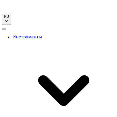
RU
Инструменты