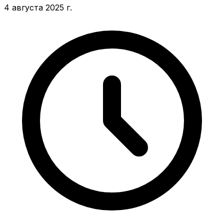
4 августа 2025 г.