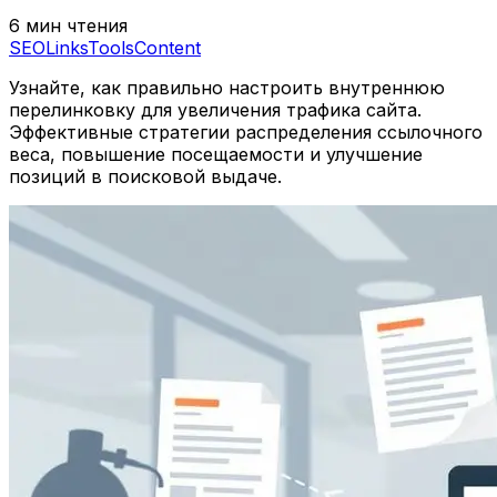
6 мин чтения
SEO
Links
Tools
Content
Узнайте, как правильно настроить внутреннюю
перелинковку для увеличения трафика сайта.
Эффективные стратегии распределения ссылочного
веса, повышение посещаемости и улучшение
позиций в поисковой выдаче.