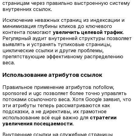
страницам через правильно выстроенную систему
внутренних ссылок.
Исключение неважных страниц из индексации и
минимизация глубины кликов до ключевого
контента помогают
увеличить целевой трафик
.
Регулярный аудит внутренней структуры позволяет
выявлять и устранять тупиковые страницы,
циклические ссылки и другие проблемы,
препятствующие эффективному распределению
веса.
Использование атрибутов ссылок
Правильное применение атрибутов nofollow,
sponsored и ugc позволяет более точно управлять
потоками ссылочного веса. Хотя Google заявил, что
эти атрибуты теперь рассматриваются как
подсказки, а не директивы, их грамотное
использование всё ещё важно для
стратегии
увеличения посещаемости
.
Внутренние ссылки на служебные страницы