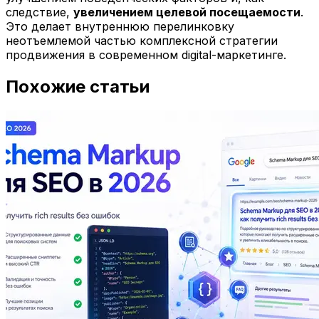
следствие,
увеличением целевой посещаемости
.
Это делает внутреннюю перелинковку
неотъемлемой частью комплексной стратегии
продвижения в современном digital-маркетинге.
Похожие статьи