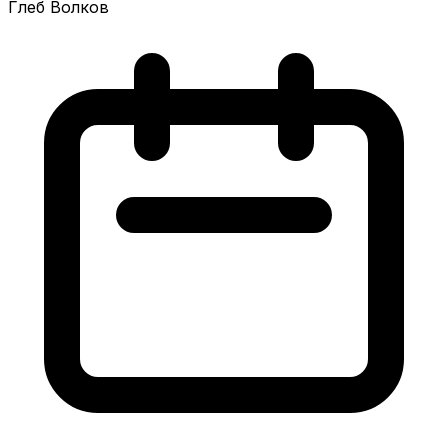
Глеб Волков