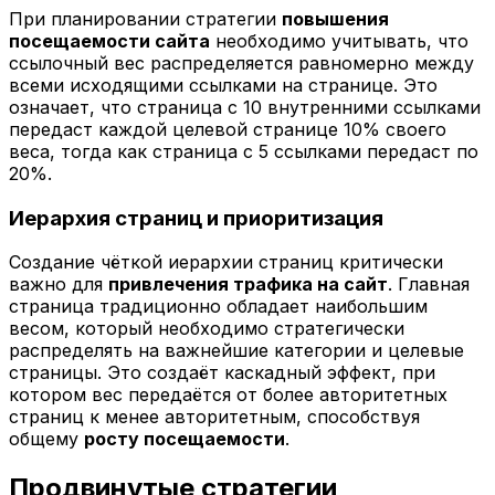
При планировании стратегии
повышения
посещаемости сайта
необходимо учитывать, что
ссылочный вес распределяется равномерно между
всеми исходящими ссылками на странице. Это
означает, что страница с 10 внутренними ссылками
передаст каждой целевой странице 10% своего
веса, тогда как страница с 5 ссылками передаст по
20%.
Иерархия страниц и приоритизация
Создание чёткой иерархии страниц критически
важно для
привлечения трафика на сайт
. Главная
страница традиционно обладает наибольшим
весом, который необходимо стратегически
распределять на важнейшие категории и целевые
страницы. Это создаёт каскадный эффект, при
котором вес передаётся от более авторитетных
страниц к менее авторитетным, способствуя
общему
росту посещаемости
.
Продвинутые стратегии