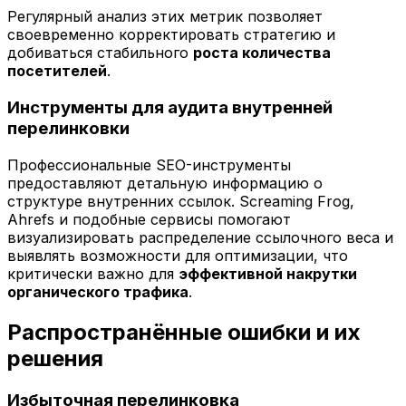
Регулярный анализ этих метрик позволяет
своевременно корректировать стратегию и
добиваться стабильного
роста количества
посетителей
.
Инструменты для аудита внутренней
перелинковки
Профессиональные SEO-инструменты
предоставляют детальную информацию о
структуре внутренних ссылок. Screaming Frog,
Ahrefs и подобные сервисы помогают
визуализировать распределение ссылочного веса и
выявлять возможности для оптимизации, что
критически важно для
эффективной накрутки
органического трафика
.
Распространённые ошибки и их
решения
Избыточная перелинковка