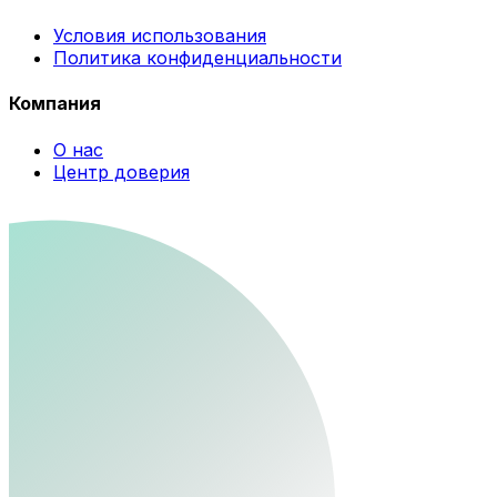
Условия использования
Политика конфиденциальности
Компания
О нас
Центр доверия