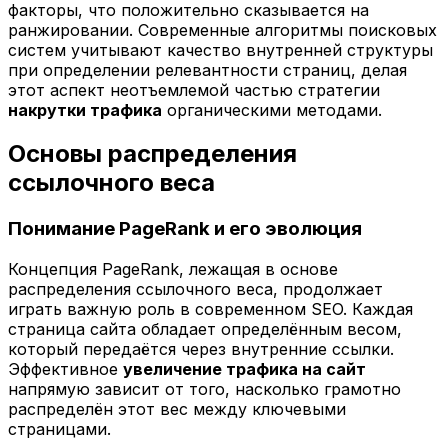
факторы, что положительно сказывается на
ранжировании. Современные алгоритмы поисковых
систем учитывают качество внутренней структуры
при определении релевантности страниц, делая
этот аспект неотъемлемой частью стратегии
накрутки трафика
органическими методами.
Основы распределения
ссылочного веса
Понимание PageRank и его эволюция
Концепция PageRank, лежащая в основе
распределения ссылочного веса, продолжает
играть важную роль в современном SEO. Каждая
страница сайта обладает определённым весом,
который передаётся через внутренние ссылки.
Эффективное
увеличение трафика на сайт
напрямую зависит от того, насколько грамотно
распределён этот вес между ключевыми
страницами.