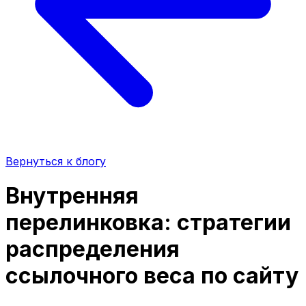
Вернуться к блогу
Внутренняя
перелинковка: стратегии
распределения
ссылочного веса по сайту