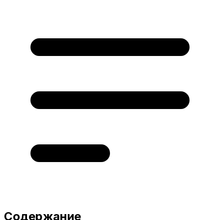
Содержание