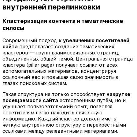
внутренней перелинковки
Кластеризация контента и тематические
силосы
Современный подход к
увеличению посетителей
сайта
предполагает создание тематических
кластеров — групп взаимосвязанных страниц,
объединённых общей темой. Центральная страница
кластера (pillar page) получает ссылки от всех
вспомогательных материалов, концентрируя
ссылочный вес и повышая свою значимость в
глазах поисковых систем.
Такая структура не только способствует
накрутке
посещаемости сайта
естественным путём, но и
улучшает пользовательский опыт, позволяя
посетителям легко находить связанную
информацию. Каждый кластер должен иметь
чёткую внутреннюю структуру с перекрёстными
ссылками между релевантными материалами.