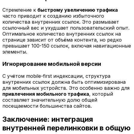
Стремление к
быстрому увеличению трафика
часто приводит к созданию избыточного
количества внутренних ссылок. Это размывает
ссылочный вес и ухудшает пользовательский опыт.
Оптимальное количество внутренних ссылок на
странице зависит от объёма контента, но редко
превышает 100-150 ссылок, включая навигационные
элементы.
Игнорирование мобильной версии
С учётом mobile-first индексации, структура
внутренних ссылок должна быть оптимизирована
для мобильных устройств. Это особенно важно для
привлечения мобильного трафика
, который
составляет значительную долю общей
посещаемости большинства сайтов.
Заключение: интеграция
внутренней перелинковки в общую