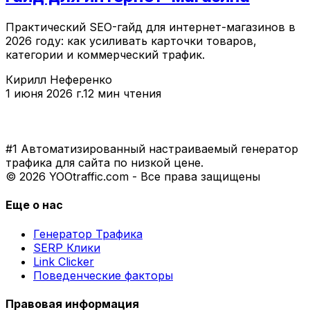
Практический SEO-гайд для интернет-магазинов в
2026 году: как усиливать карточки товаров,
категории и коммерческий трафик.
Кирилл Неференко
1 июня 2026 г.
12 мин чтения
#1 Автоматизированный настраиваемый генератор
трафика для сайта по низкой цене.
© 2026 YOOtraffic.com - Все права защищены
Еще о нас
Генератор Трафика
SERP Клики
Link Clicker
Поведенческие факторы
Правовая информация