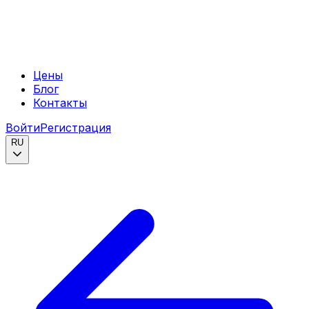
Цены
Блог
Контакты
Войти
Регистрация
RU