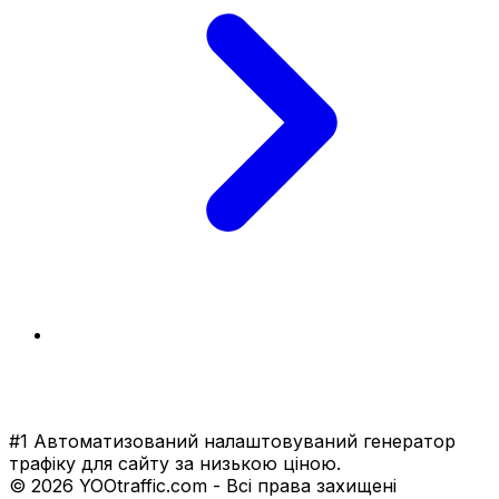
#1 Автоматизований налаштовуваний генератор
трафіку для сайту за низькою ціною.
© 2026 YOOtraffic.com - Всі права захищені