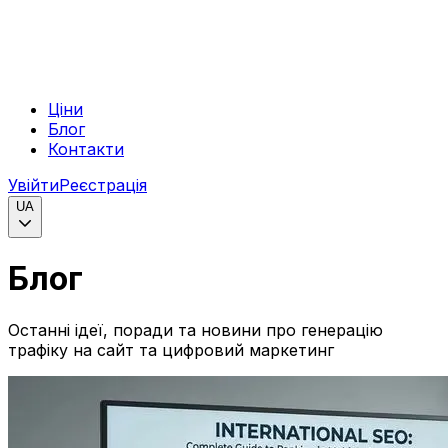
Ціни
Блог
Контакти
Увійти
Реєстрація
UA
Блог
Останні ідеї, поради та новини про генерацію
трафіку на сайт та цифровий маркетинг