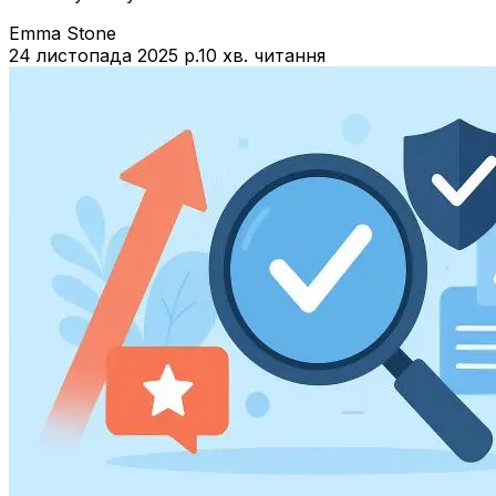
Emma Stone
24 листопада 2025 р.
10 хв. читання