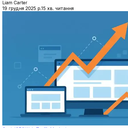
Liam Carter
19 грудня 2025 р.
15 хв. читання