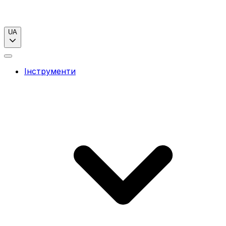
UA
Інструменти