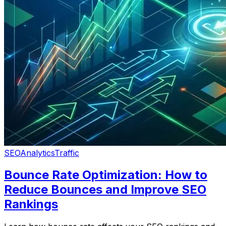
SEO
Analytics
Traffic
Bounce Rate Optimization: How to
Reduce Bounces and Improve SEO
Rankings