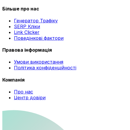
Більше про нас
Генератор Трафіку
SERP Кліки
Link Clicker
Поведінкові фактори
Правова інформація
Умови використання
Політика конфіденційності
Компанія
Про нас
Центр довіри