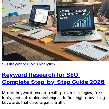
SEO
Keywords
Tools
Analytics
Keyword Research for SEO:
Complete Step-by-Step Guide 2026
Master keyword research with proven strategies, free
tools, and actionable techniques to find high-converting
keywords that drive organic traffic.