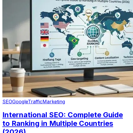
SEO
Google
Traffic
Marketing
International SEO: Complete Guide
to Ranking in Multiple Countries
(2026)