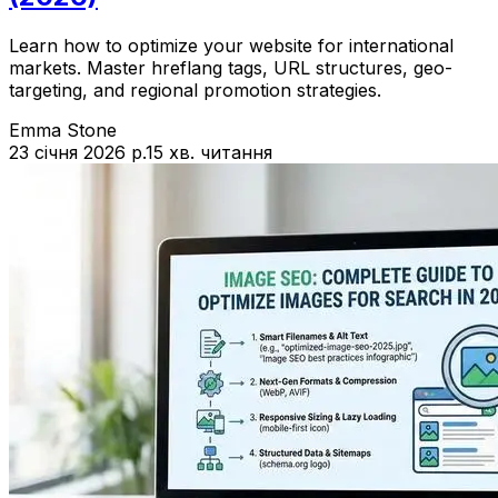
Learn how to optimize your website for international
markets. Master hreflang tags, URL structures, geo-
targeting, and regional promotion strategies.
Emma Stone
23 січня 2026 р.
15 хв. читання