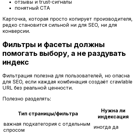
отзывы и trust-сигналы
понятный CTA
Карточка, которая просто копирует производителя,
редко становится сильной ни для SEO, ни для
конверсии.
Фильтры и фасеты должны
помогать выбору, а не раздувать
индекс
Фильтрация полезна для пользователей, но опасна
для SEO, если каждая комбинация создаёт crawlable
URL без реальной ценности.
Полезно разделять:
Нужна ли
Тип страницы/фильтра
индексация
важная подкатегория с отдельным
иногда да
спросом