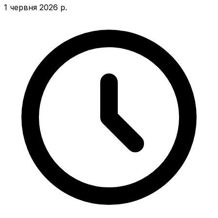
1 червня 2026 р.