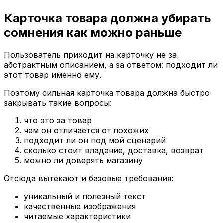
Карточка товара должна убирать
сомнения как можно раньше
Пользователь приходит на карточку не за
абстрактным описанием, а за ответом: подходит ли
этот товар именно ему.
Поэтому сильная карточка товара должна быстро
закрывать такие вопросы:
что это за товар
чем он отличается от похожих
подходит ли он под мой сценарий
сколько стоит владение, доставка, возврат
можно ли доверять магазину
Отсюда вытекают и базовые требования:
уникальный и полезный текст
качественные изображения
читаемые характеристики