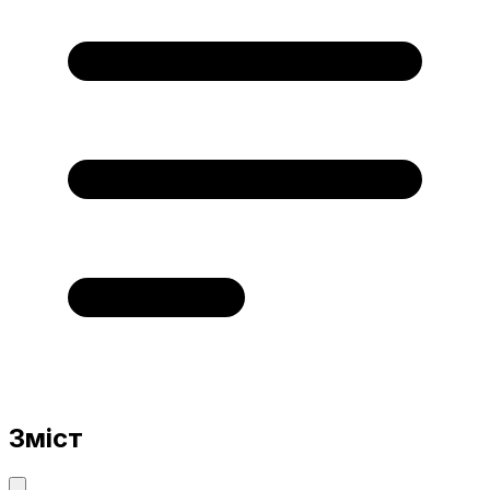
Зміст