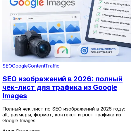
SEO
Google
Content
Traffic
SEO изображений в 2026: полный
чек-лист для трафика из Google
Images
Полный чек-лист по SEO изображений в 2026 году:
alt, размеры, формат, контекст и рост трафика из
Google Images.
Анна Смирнова