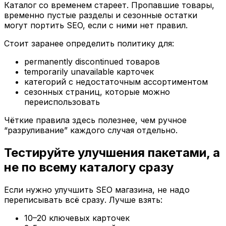
Каталог со временем стареет. Пропавшие товары,
временно пустые разделы и сезонные остатки
могут портить SEO, если с ними нет правил.
Стоит заранее определить политику для:
permanently discontinued товаров
temporarily unavailable карточек
категорий с недостаточным ассортиментом
сезонных страниц, которые можно
переиспользовать
Чёткие правила здесь полезнее, чем ручное
“разруливание” каждого случая отдельно.
Тестируйте улучшения пакетами, а
не по всему каталогу сразу
Если нужно улучшить SEO магазина, не надо
переписывать всё сразу. Лучше взять:
10–20 ключевых карточек