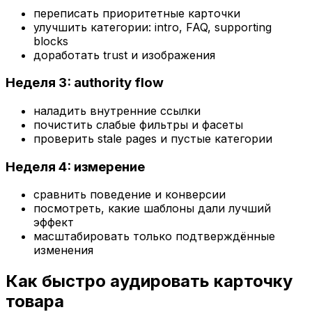
переписать приоритетные карточки
улучшить категории: intro, FAQ, supporting
blocks
доработать trust и изображения
Неделя 3: authority flow
наладить внутренние ссылки
почистить слабые фильтры и фасеты
проверить stale pages и пустые категории
Неделя 4: измерение
сравнить поведение и конверсии
посмотреть, какие шаблоны дали лучший
эффект
масштабировать только подтверждённые
изменения
Как быстро аудировать карточку
товара