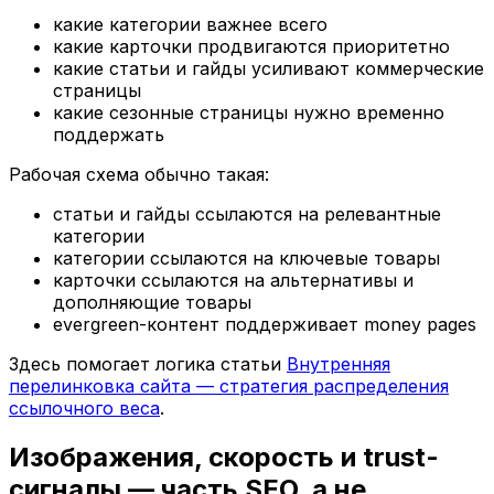
какие категории важнее всего
какие карточки продвигаются приоритетно
какие статьи и гайды усиливают коммерческие
страницы
какие сезонные страницы нужно временно
поддержать
Рабочая схема обычно такая:
статьи и гайды ссылаются на релевантные
категории
категории ссылаются на ключевые товары
карточки ссылаются на альтернативы и
дополняющие товары
evergreen-контент поддерживает money pages
Здесь помогает логика статьи
Внутренняя
перелинковка сайта — стратегия распределения
ссылочного веса
.
Изображения, скорость и trust-
сигналы — часть SEO, а не