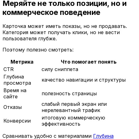
Меряйте не только позиции, но и
коммерческое поведение
Карточка может иметь показы, но не продавать.
Категория может получать клики, но не вести
пользователя глубже.
Поэтому полезно смотреть:
Метрика
Что помогает понять
CTR
силу сниппета
Глубина
качество навигации и структуры
просмотра
Время на
полезность страницы
сайте
слабый первый экран или
Отказы
нерелевантный трафик
итоговую коммерческую
Конверсии
эффективность
Сравнивать удобно с материалами
Глубина