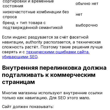
сортировки и временные
обычно нет
состояния
низкочастотные комбинации без
нет
спроса
бренд + тип товара с
выборочно
подтверждённой семантикой
Если индекс раздувается за счёт фасетной
навигации, authority расползается, а техническая
сложность растёт. Поэтому такие решения лучше
сверять и с
техническими ошибками сайта,
убивающими SEO
.
Внутренняя перелинковка должна
подталкивать к коммерческим
страницам
Многие магазины используют внутренние ссылки
только как навигацию. Для SEO этого мало.
Сайт должен показывать: