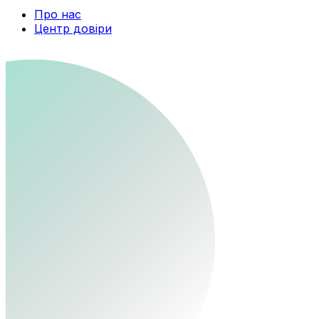
Про нас
Центр довіри