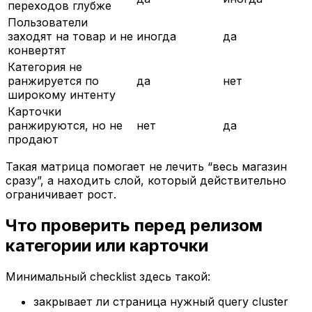
переходов глубже
Пользователи
заходят на товар и не
иногда
да
конвертят
Категория не
ранжируется по
да
нет
широкому интенту
Карточки
ранжируются, но не
нет
да
продают
Такая матрица помогает не лечить “весь магазин
сразу”, а находить слой, который действительно
ограничивает рост.
Что проверить перед релизом
категории или карточки
Минимальный checklist здесь такой:
закрывает ли страница нужный query cluster