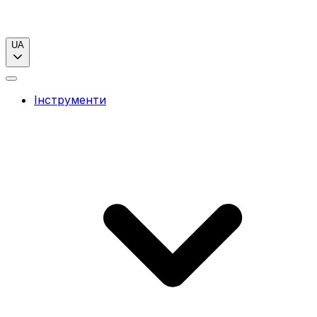
UA
Інструменти