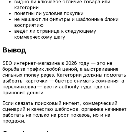
видно ли ключевое отличие товара или
категории
понятны ли условия покупки
не мешают ли фильтры и шаблонные блоки
восприятию
ведёт ли страница к следующему
коммерческому шагу
Вывод
SEO интернет-магазина в 2026 году — это не
борьба за трафик любой ценой, а выстраивание
сильных money pages. Категории должны помогать
выбрать, карточки — быстро снимать сомнения, а
перелинковка — вести authority туда, где он
приносит деньги.
Если связать поисковый интент, коммерческий
сценарий и качество шаблонов, органика начинает
работать не только на рост показов, но и на
продажи.