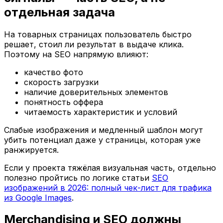
отдельная задача
На товарных страницах пользователь быстро
решает, стоил ли результат в выдаче клика.
Поэтому на SEO напрямую влияют:
качество фото
скорость загрузки
наличие доверительных элементов
понятность оффера
читаемость характеристик и условий
Слабые изображения и медленный шаблон могут
убить потенциал даже у страницы, которая уже
ранжируется.
Если у проекта тяжёлая визуальная часть, отдельно
полезно пройтись по логике статьи
SEO
изображений в 2026: полный чек-лист для трафика
из Google Images
.
Merchandising и SEO должны