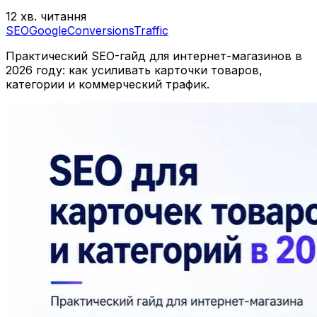
12 хв. читання
SEO
Google
Conversions
Traffic
Практический SEO-гайд для интернет-магазинов в
2026 году: как усиливать карточки товаров,
категории и коммерческий трафик.