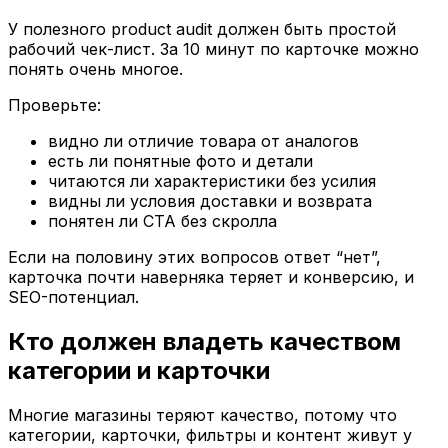
У полезного product audit должен быть простой
рабочий чек-лист. За 10 минут по карточке можно
понять очень многое.
Проверьте:
видно ли отличие товара от аналогов
есть ли понятные фото и детали
читаются ли характеристики без усилия
видны ли условия доставки и возврата
понятен ли CTA без скролла
Если на половину этих вопросов ответ “нет”,
карточка почти наверняка теряет и конверсию, и
SEO-потенциал.
Кто должен владеть качеством
категории и карточки
Многие магазины теряют качество, потому что
категории, карточки, фильтры и контент живут у