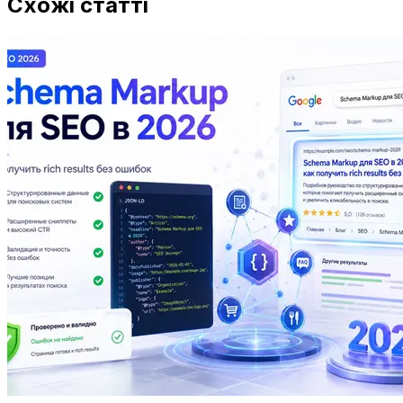
Схожі статті