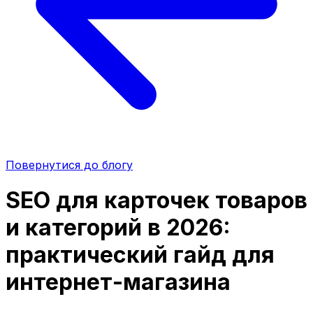
Повернутися до блогу
SEO для карточек товаров
и категорий в 2026:
практический гайд для
интернет-магазина