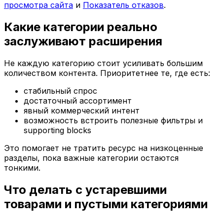
просмотра сайта
и
Показатель отказов
.
Какие категории реально
заслуживают расширения
Не каждую категорию стоит усиливать большим
количеством контента. Приоритетнее те, где есть:
стабильный спрос
достаточный ассортимент
явный коммерческий интент
возможность встроить полезные фильтры и
supporting blocks
Это помогает не тратить ресурс на низкоценные
разделы, пока важные категории остаются
тонкими.
Что делать с устаревшими
товарами и пустыми категориями