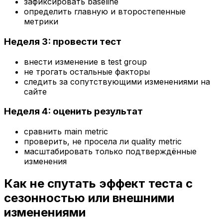
зафиксировать baseline
определить главную и второстепенные
метрики
Неделя 3: провести тест
внести изменение в test group
не трогать остальные факторы
следить за сопутствующими изменениями на
сайте
Неделя 4: оценить результат
сравнить main metric
проверить, не просела ли quality metric
масштабировать только подтверждённые
изменения
Как не спутать эффект теста с
сезонностью или внешними
изменениями