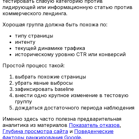
тестировать слабую категорию против
лидирующей или информационную статью против
коммерческого лендинга.
Хорошая группа должна быть похожа по:
типу страницы
интенту
текущей динамике трафика
историческому уровню CTR или конверсий
Простой процесс такой:
выбрать похожие страницы
убрать явные выбросы
зафиксировать baseline
внести одно крупное изменение в тестовую
группу
дождаться достаточного периода наблюдения
Именно здесь часто полезна предварительная
аналитика из материалов
Показатель отказов
,
Глубина просмотра сайта
и
Поведенческие
факторы ранжирования Google
.