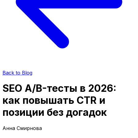
Back to Blog
SEO A/B-тесты в 2026:
как повышать CTR и
позиции без догадок
Анна Смирнова