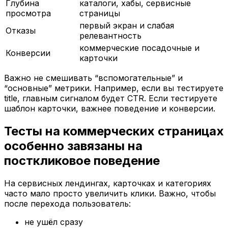
Глубина
каталоги, хабы, сервисные
просмотра
страницы
первый экран и слабая
Отказы
релевантность
коммерческие посадочные и
Конверсии
карточки
Важно не смешивать “вспомогательные” и
“основные” метрики. Например, если вы тестируете
title, главным сигналом будет CTR. Если тестируете
шаблон карточки, важнее поведение и конверсии.
Тесты на коммерческих страницах
особенно завязаны на
посткликовое поведение
На сервисных лендингах, карточках и категориях
часто мало просто увеличить клики. Важно, чтобы
после перехода пользователь:
не ушёл сразу