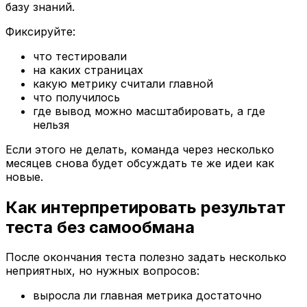
базу знаний.
Фиксируйте:
что тестировали
на каких страницах
какую метрику считали главной
что получилось
где вывод можно масштабировать, а где
нельзя
Если этого не делать, команда через несколько
месяцев снова будет обсуждать те же идеи как
новые.
Как интерпретировать результат
теста без самообмана
После окончания теста полезно задать несколько
неприятных, но нужных вопросов:
выросла ли главная метрика достаточно