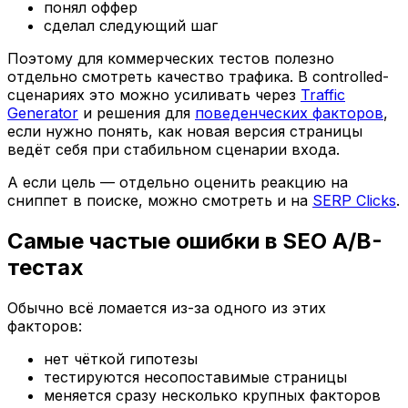
понял оффер
сделал следующий шаг
Поэтому для коммерческих тестов полезно
отдельно смотреть качество трафика. В controlled-
сценариях это можно усиливать через
Traffic
Generator
и решения для
поведенческих факторов
,
если нужно понять, как новая версия страницы
ведёт себя при стабильном сценарии входа.
А если цель — отдельно оценить реакцию на
сниппет в поиске, можно смотреть и на
SERP Clicks
.
Самые частые ошибки в SEO A/B-
тестах
Обычно всё ломается из-за одного из этих
факторов:
нет чёткой гипотезы
тестируются несопоставимые страницы
меняется сразу несколько крупных факторов