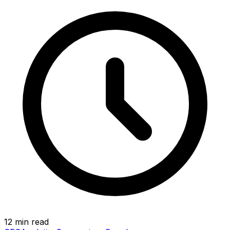
12 min read