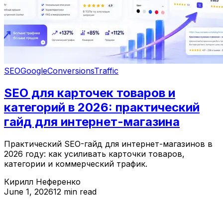
SEO
Google
Conversions
Traffic
SEO для карточек товаров и
категорий в 2026: практический
гайд для интернет-магазина
Практический SEO-гайд для интернет-магазинов в
2026 году: как усиливать карточки товаров,
категории и коммерческий трафик.
Кирилл Неференко
June 1, 2026
12 min read