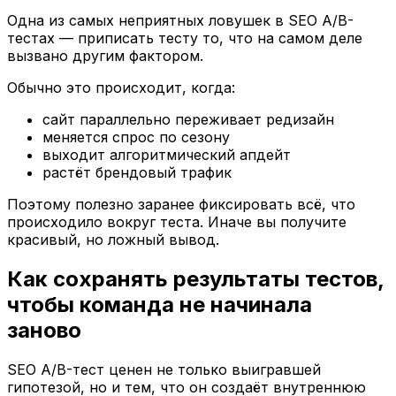
Одна из самых неприятных ловушек в SEO A/B-
тестах — приписать тесту то, что на самом деле
вызвано другим фактором.
Обычно это происходит, когда:
сайт параллельно переживает редизайн
меняется спрос по сезону
выходит алгоритмический апдейт
растёт брендовый трафик
Поэтому полезно заранее фиксировать всё, что
происходило вокруг теста. Иначе вы получите
красивый, но ложный вывод.
Как сохранять результаты тестов,
чтобы команда не начинала
заново
SEO A/B-тест ценен не только выигравшей
гипотезой, но и тем, что он создаёт внутреннюю