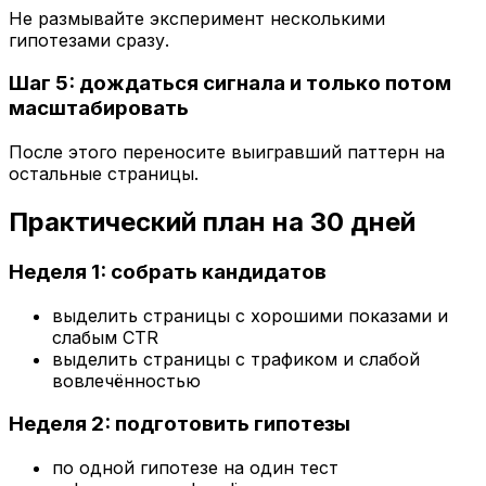
Не размывайте эксперимент несколькими
гипотезами сразу.
Шаг 5: дождаться сигнала и только потом
масштабировать
После этого переносите выигравший паттерн на
остальные страницы.
Практический план на 30 дней
Неделя 1: собрать кандидатов
выделить страницы с хорошими показами и
слабым CTR
выделить страницы с трафиком и слабой
вовлечённостью
Неделя 2: подготовить гипотезы
по одной гипотезе на один тест