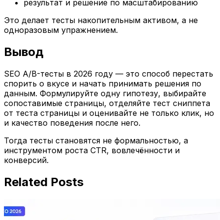
результат и решение по масштабированию
Это делает тесты накопительным активом, а не
одноразовым упражнением.
Вывод
SEO A/B-тесты в 2026 году — это способ перестать
спорить о вкусе и начать принимать решения по
данным. Формулируйте одну гипотезу, выбирайте
сопоставимые страницы, отделяйте тест сниппета
от теста страницы и оценивайте не только клик, но
и качество поведения после него.
Тогда тесты становятся не формальностью, а
инструментом роста CTR, вовлечённости и
конверсий.
Related Posts