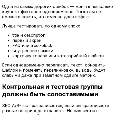
Одна из самых дорогих ошибок — менять несколько
крупных факторов одновременно. Тогда вы не
сможете понять, что именно дало эффект.
Лучше тестировать по одному слою:
title и description
первый экран
FAQ или trust-block
внутренние ссылки
карточку товара или категорийный шаблон
Если одновременно переписать текст, обновить
шаблон и поменять перелинковку, выводы будут
слабыми даже при заметном сдвиге метрик.
Контрольная и тестовая группы
должны быть сопоставимыми
SEO A/B-тест разваливается, если вы сравниваете
разные по природе страницы. Нельзя честно