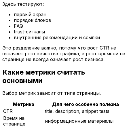
Здесь тестируют:
первый экран
порядок блоков
FAQ
trust-сигналы
внутренние рекомендации и ссылки
Это разделение важно, потому что рост CTR не
означает рост качества трафика, а рост времени на
странице не всегда означает рост бизнеса.
Какие метрики считать
основными
Выбор метрик зависит от типа страницы.
Метрика
Для чего особенно полезна
CTR
title, description, snippet tests
Время на
информационные материалы
странице