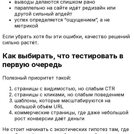
выводы делаются слишком рано
параллельно на сайте идёт редизайн или
другой сильный апдейт
успех определяется “ощущением”, а не
метрикой
Если убрать хотя бы эти ошибки, качество решений
сильно растёт.
Как выбирать, что тестировать в
первую очередь
Полезный приоритет такой:
страницы с видимостью, но слабым CTR
страницы с кликами, но слабым поведением
шаблоны, которые масштабируются на
большой объём URL
коммерческие страницы, где даже небольшой
рост конверсии даёт деньги
Не стоит начинать с экзотических гипотез там, где