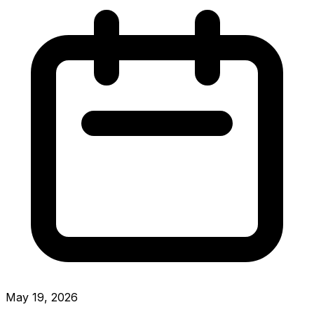
May 19, 2026