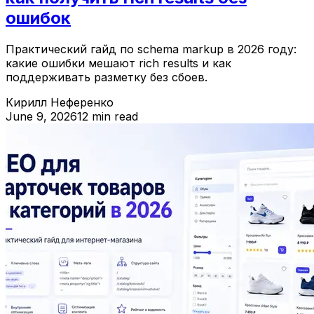
ошибок
Практический гайд по schema markup в 2026 году:
какие ошибки мешают rich results и как
поддерживать разметку без сбоев.
Кирилл Неференко
June 9, 2026
12 min read