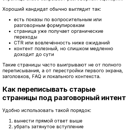
Хороший кандидат обычно выглядит так:
есть показы по вопросительным или
разговорным формулировкам
страница уже получает органические
переходы
CTR или вовлечённость ниже ожиданий
контент полезный, но слишком медленно
доходит до сути
Такие страницы часто выигрывают не от полного
переписывания, а от перестройки первого экрана,
заголовков, FAQ и локального контекста.
Как переписывать старые
страницы под разговорный интент
Удобно использовать такой порядок:
вынести прямой ответ выше
убрать затянутое вступление