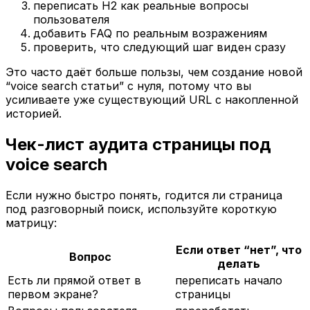
переписать H2 как реальные вопросы
пользователя
добавить FAQ по реальным возражениям
проверить, что следующий шаг виден сразу
Это часто даёт больше пользы, чем создание новой
“voice search статьи” с нуля, потому что вы
усиливаете уже существующий URL с накопленной
историей.
Чек-лист аудита страницы под
voice search
Если нужно быстро понять, годится ли страница
под разговорный поиск, используйте короткую
матрицу:
Если ответ “нет”, что
Вопрос
делать
Есть ли прямой ответ в
переписать начало
первом экране?
страницы