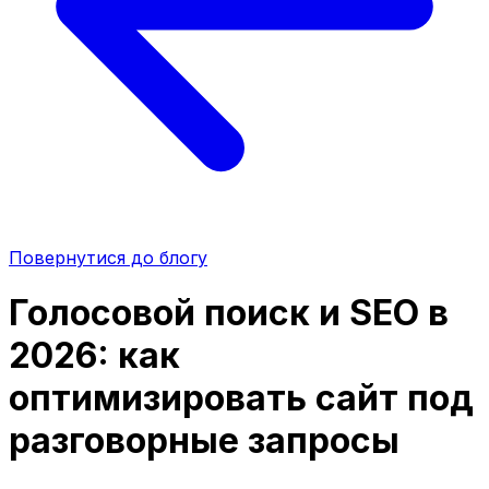
Повернутися до блогу
Голосовой поиск и SEO в
2026: как
оптимизировать сайт под
разговорные запросы