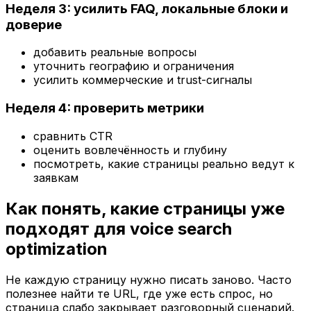
Неделя 3: усилить FAQ, локальные блоки и
доверие
добавить реальные вопросы
уточнить географию и ограничения
усилить коммерческие и trust-сигналы
Неделя 4: проверить метрики
сравнить CTR
оценить вовлечённость и глубину
посмотреть, какие страницы реально ведут к
заявкам
Как понять, какие страницы уже
подходят для voice search
optimization
Не каждую страницу нужно писать заново. Часто
полезнее найти те URL, где уже есть спрос, но
страница слабо закрывает разговорный сценарий.