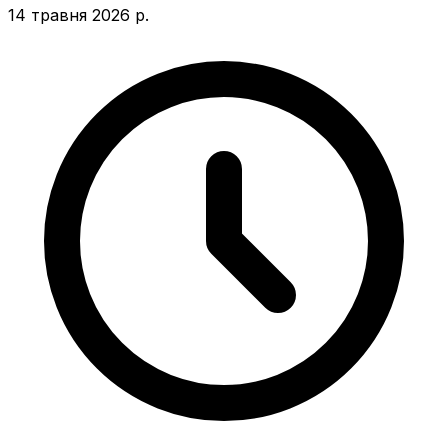
14 травня 2026 р.