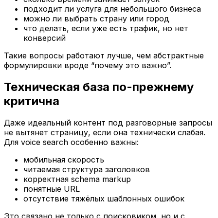
подходит ли услуга для небольшого бизнеса
можно ли выбрать страну или город
что делать, если уже есть трафик, но нет
конверсий
Такие вопросы работают лучше, чем абстрактные
формулировки вроде “почему это важно”.
Техническая база по-прежнему
критична
Даже идеальный контент под разговорные запросы
не вытянет страницу, если она технически слабая.
Для voice search особенно важны:
мобильная скорость
читаемая структура заголовков
корректная schema markup
понятные URL
отсутствие тяжёлых шаблонных ошибок
Это связано не только с поисковиком, но и с