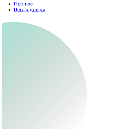
Про нас
Центр довіри