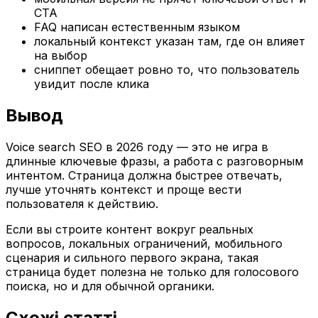
CTA
FAQ написан естественным языком
локальный контекст указан там, где он влияет
на выбор
сниппет обещает ровно то, что пользователь
увидит после клика
Вывод
Voice search SEO в 2026 году — это не игра в
длинные ключевые фразы, а работа с разговорным
интентом. Страница должна быстрее отвечать,
лучше уточнять контекст и проще вести
пользователя к действию.
Если вы строите контент вокруг реальных
вопросов, локальных ограничений, мобильного
сценария и сильного первого экрана, такая
страница будет полезна не только для голосового
поиска, но и для обычной органики.
Схожі статті