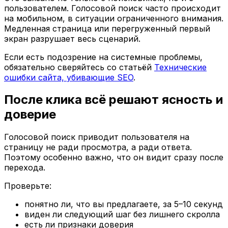
пользователем. Голосовой поиск часто происходит
на мобильном, в ситуации ограниченного внимания.
Медленная страница или перегруженный первый
экран разрушает весь сценарий.
Если есть подозрение на системные проблемы,
обязательно сверяйтесь со статьёй
Технические
ошибки сайта, убивающие SEO
.
После клика всё решают ясность и
доверие
Голосовой поиск приводит пользователя на
страницу не ради просмотра, а ради ответа.
Поэтому особенно важно, что он видит сразу после
перехода.
Проверьте:
понятно ли, что вы предлагаете, за 5–10 секунд
виден ли следующий шаг без лишнего скролла
есть ли признаки доверия