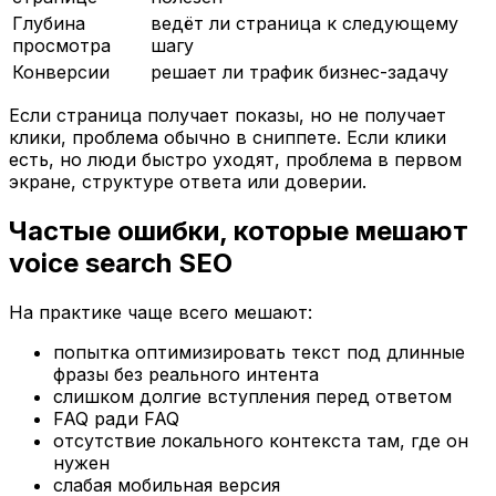
Глубина
ведёт ли страница к следующему
просмотра
шагу
Конверсии
решает ли трафик бизнес-задачу
Если страница получает показы, но не получает
клики, проблема обычно в сниппете. Если клики
есть, но люди быстро уходят, проблема в первом
экране, структуре ответа или доверии.
Частые ошибки, которые мешают
voice search SEO
На практике чаще всего мешают:
попытка оптимизировать текст под длинные
фразы без реального интента
слишком долгие вступления перед ответом
FAQ ради FAQ
отсутствие локального контекста там, где он
нужен
слабая мобильная версия