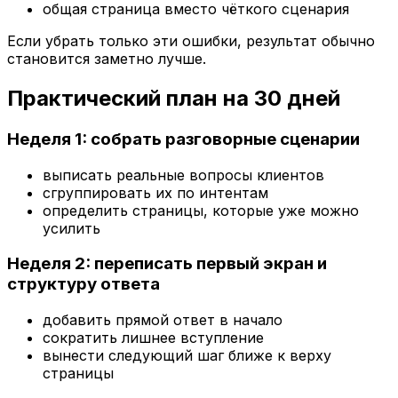
общая страница вместо чёткого сценария
Если убрать только эти ошибки, результат обычно
становится заметно лучше.
Практический план на 30 дней
Неделя 1: собрать разговорные сценарии
выписать реальные вопросы клиентов
сгруппировать их по интентам
определить страницы, которые уже можно
усилить
Неделя 2: переписать первый экран и
структуру ответа
добавить прямой ответ в начало
сократить лишнее вступление
вынести следующий шаг ближе к верху
страницы