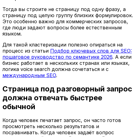
Тогда вы строите не страницу под одну фразу, а
страницу под целую группу близких формулировок.
Это особенно важно для коммерческих запросов,
где люди задают вопросы более естественным
языком.
Для такой кластеризации полезно опираться на
процесс из статьи
Подбор ключевых слов для SEO:
пошаговое руководство по семантике 2026
. А если
бизнес работает в нескольких странах или языках,
логика voice search должна сочетаться и с
международным SEO
.
Страница под разговорный запрос
должна отвечать быстрее
обычной
Когда человек печатает запрос, он часто готов
просмотреть несколько результатов и
посравнивать. Когда человек задаёт вопрос