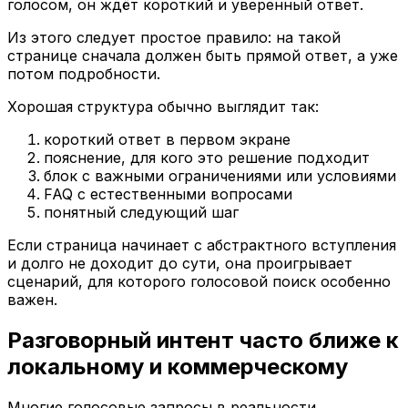
голосом, он ждёт короткий и уверенный ответ.
Из этого следует простое правило: на такой
странице сначала должен быть прямой ответ, а уже
потом подробности.
Хорошая структура обычно выглядит так:
короткий ответ в первом экране
пояснение, для кого это решение подходит
блок с важными ограничениями или условиями
FAQ с естественными вопросами
понятный следующий шаг
Если страница начинает с абстрактного вступления
и долго не доходит до сути, она проигрывает
сценарий, для которого голосовой поиск особенно
важен.
Разговорный интент часто ближе к
локальному и коммерческому
Многие голосовые запросы в реальности