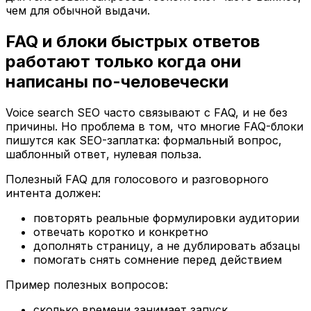
чем для обычной выдачи.
FAQ и блоки быстрых ответов
работают только когда они
написаны по-человечески
Voice search SEO часто связывают с FAQ, и не без
причины. Но проблема в том, что многие FAQ-блоки
пишутся как SEO-заплатка: формальный вопрос,
шаблонный ответ, нулевая польза.
Полезный FAQ для голосового и разговорного
интента должен:
повторять реальные формулировки аудитории
отвечать коротко и конкретно
дополнять страницу, а не дублировать абзацы
помогать снять сомнение перед действием
Пример полезных вопросов:
сколько времени занимает запуск