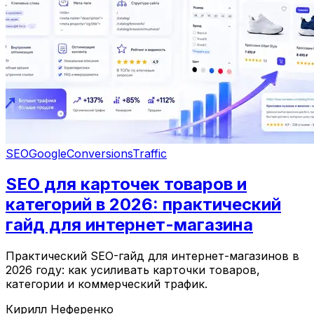
SEO
Google
Conversions
Traffic
SEO для карточек товаров и
категорий в 2026: практический
гайд для интернет-магазина
Практический SEO-гайд для интернет-магазинов в
2026 году: как усиливать карточки товаров,
категории и коммерческий трафик.
Кирилл Неференко