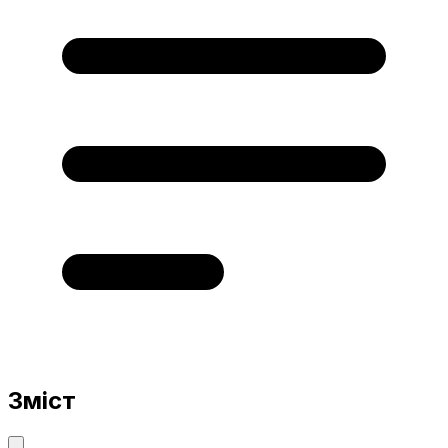
Зміст