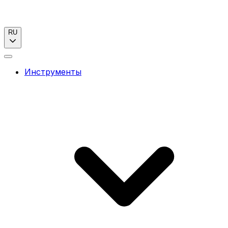
RU
Инструменты