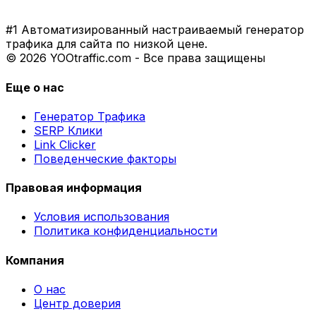
#1 Автоматизированный настраиваемый генератор
трафика для сайта по низкой цене.
© 2026 YOOtraffic.com - Все права защищены
Еще о нас
Генератор Трафика
SERP Клики
Link Clicker
Поведенческие факторы
Правовая информация
Условия использования
Политика конфиденциальности
Компания
О нас
Центр доверия