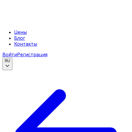
Цены
Блог
Контакты
Войти
Регистрация
RU