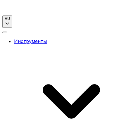
RU
Инструменты