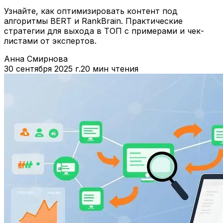
Узнайте, как оптимизировать контент под
алгоритмы BERT и RankBrain. Практические
стратегии для выхода в ТОП с примерами и чек-
листами от экспертов.
Анна Смирнова
30 сентября 2025 г.
20 мин чтения