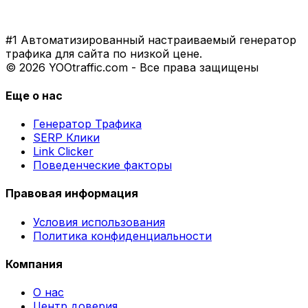
#1 Автоматизированный настраиваемый генератор
трафика для сайта по низкой цене.
© 2026 YOOtraffic.com - Все права защищены
Еще о нас
Генератор Трафика
SERP Клики
Link Clicker
Поведенческие факторы
Правовая информация
Условия использования
Политика конфиденциальности
Компания
О нас
Центр доверия