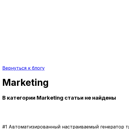
Вернуться к блогу
Marketing
В категории Marketing статьи не найдены
#1 Автоматизированный настраиваемый генератор тр