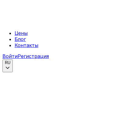
Цены
Блог
Контакты
Войти
Регистрация
RU