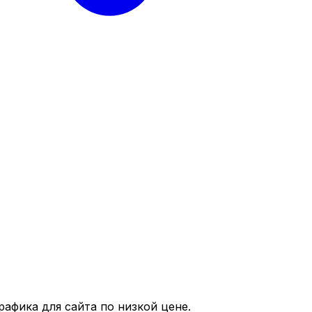
афика для сайта по низкой цене.