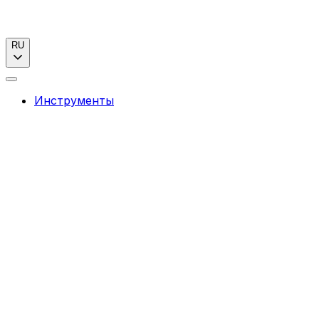
RU
Инструменты