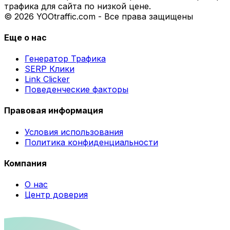
трафика для сайта по низкой цене.
© 2026 YOOtraffic.com - Все права защищены
Еще о нас
Генератор Трафика
SERP Клики
Link Clicker
Поведенческие факторы
Правовая информация
Условия использования
Политика конфиденциальности
Компания
О нас
Центр доверия