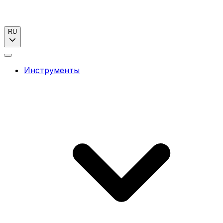
RU
Инструменты