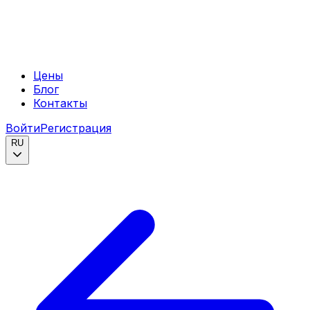
Цены
Блог
Контакты
Войти
Регистрация
RU