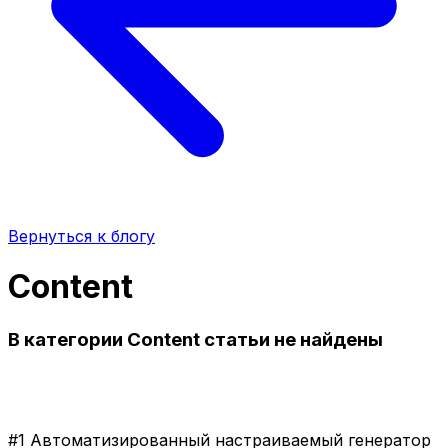
Вернуться к блогу
Content
В категории Content статьи не найдены
#1 Автоматизированный настраиваемый генератор