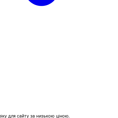
ку для сайту за низькою ціною.