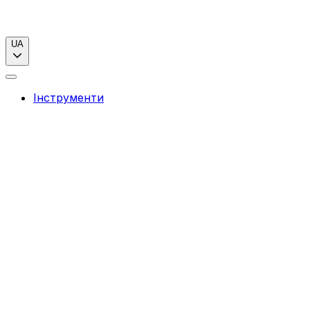
UA
Інструменти