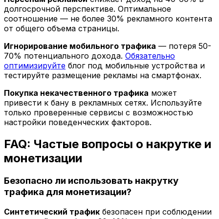
долгосрочной перспективе. Оптимальное
соотношение — не более 30% рекламного контента
от общего объема страницы.
Игнорирование мобильного трафика
— потеря 50-
70% потенциального дохода.
Обязательно
оптимизируйте
блог под мобильные устройства и
тестируйте размещение рекламы на смартфонах.
Покупка некачественного трафика
может
привести к бану в рекламных сетях. Используйте
только проверенные сервисы с возможностью
настройки поведенческих факторов.
FAQ: Частые вопросы о накрутке и
монетизации
Безопасно ли использовать накрутку
трафика для монетизации?
Синтетический трафик
безопасен при соблюдении