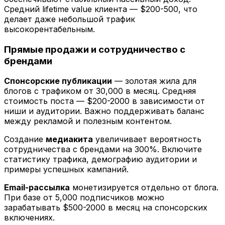
Средний lifetime value клиента — $200-500, что
делает даже небольшой трафик
высокорентабельным.
Прямые продажи и сотрудничество с
брендами
Спонсорские публикации
— золотая жила для
блогов с трафиком от 30,000 в месяц. Средняя
стоимость поста — $200-2000 в зависимости от
ниши и аудитории. Важно поддерживать баланс
между рекламой и полезным контентом.
Создание
медиакита
увеличивает вероятность
сотрудничества с брендами на 300%. Включите
статистику трафика, демографию аудитории и
примеры успешных кампаний.
Email-рассылка
монетизируется отдельно от блога.
При базе от 5,000 подписчиков можно
зарабатывать $500-2000 в месяц на спонсорских
включениях.