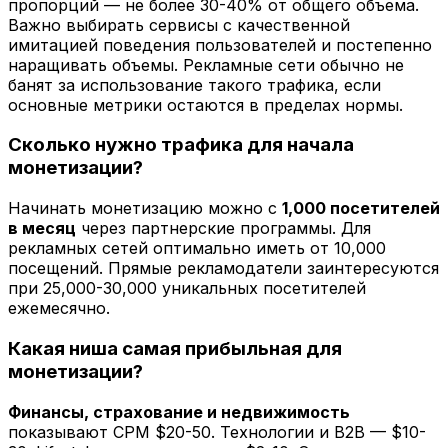
пропорций — не более 30-40% от общего объема.
Важно выбирать сервисы с качественной
имитацией поведения пользователей и постепенно
наращивать объемы. Рекламные сети обычно не
банят за использование такого трафика, если
основные метрики остаются в пределах нормы.
Сколько нужно трафика для начала
монетизации?
Начинать монетизацию можно с
1,000 посетителей
в месяц
через партнерские программы. Для
рекламных сетей оптимально иметь от 10,000
посещений. Прямые рекламодатели заинтересуются
при 25,000-30,000 уникальных посетителей
ежемесячно.
Какая ниша самая прибыльная для
монетизации?
Финансы, страхование и недвижимость
показывают CPM $20-50. Технологии и B2B — $10-