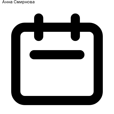
Анна Смирнова