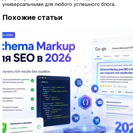
универсальными для любого успешного блога.
Похожие статьи