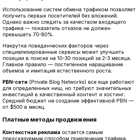
Использование систем обмена трафиком позволяет
получить первых посетителей без вложений.
Однако важно следить за качеством входящего
трафика — показатель отказов не должен
превышать 70-80%.
Накрутка поведенческих факторов через
специализированные сервисы может улучшить
позиции в поиске на 10-30 позиций за 2-3 месяца.
Главное правило — постепенное наращивание
объемов и имитация естественного роста.
PBN-сети
(Private Blog Networks) все еще работают
для определенных ниш, но требуют значительных
инвестиций в качественный контент и хостинг.
Средний бюджет на создание эффективной PBN —
от $500 в месяц.
Платные методы продвижения
Контекстная реклама
остается самым
предсказуемым способом привлечения трафика.