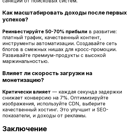
санкций от поисковых систем.
Как масштабировать доходы после первых
успехов?
Реинвестируйте 50-70% прибыли
в развитие:
платный трафик, качественный контент,
инструменты автоматизации. Создавайте сеть
блогов в смежных нишах для кросс-промоции.
Развивайте премиум-продукты с высокой
маржинальностью.
Влияет ли скорость загрузки на
монетизацию?
Критически влияет
— каждая секунда задержки
снижает конверсию на 7%. Оптимизируйте
изображения, используйте CDN, выберите
качественный хостинг. Это улучшит и SEO-
показатели, и доходы от рекламы.
Заключение