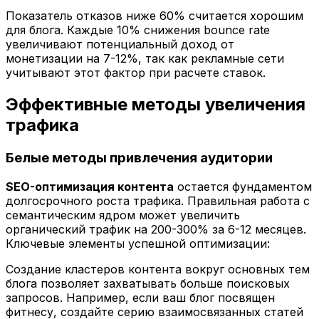
Показатель отказов ниже 60% считается хорошим
для блога. Каждые 10% снижения bounce rate
увеличивают потенциальный доход от
монетизации на 7-12%, так как рекламные сети
учитывают этот фактор при расчете ставок.
Эффективные методы увеличения
трафика
Белые методы привлечения аудитории
SEO-оптимизация контента
остается фундаментом
долгосрочного роста трафика. Правильная работа с
семантическим ядром может увеличить
органический трафик на 200-300% за 6-12 месяцев.
Ключевые элементы успешной оптимизации:
Создание кластеров контента вокруг основных тем
блога позволяет захватывать больше поисковых
запросов. Например, если ваш блог посвящен
фитнесу, создайте серию взаимосвязанных статей