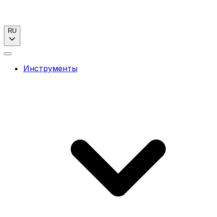
RU
Инструменты