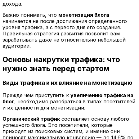
дохода.
Важно понимать, что
монетизация блога
начинается не после достижения определенного
уровня трафика, а с первого дня его создания.
Правильная стратегия развития позволит вам
зарабатывать даже на относительно небольшой
аудитории.
Основы накрутки трафика: что
нужно знать перед стартом
Виды трафика и их влияние на монетизацию
Прежде чем приступить к
увеличению трафика на
блог
, необходимо разобраться в типах посетителей
и их ценности для монетизации:
Органический трафик
составляет основу любого
успешного блога. Это посетители, которые
приходят из поисковых систем, и именно они
приносят максимальную конверсию — до 14.6% по