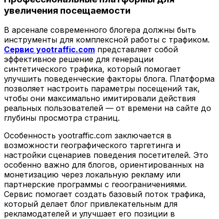
увеличения посещаемости
В арсенале современного блогера должны быть
инструменты для комплексной работы с трафиком.
Сервис yootraffic.com
представляет собой
эффективное решение для генерации
синтетического трафика, который помогает
улучшить поведенческие факторы блога. Платформа
позволяет настроить параметры посещений так,
чтобы они максимально имитировали действия
реальных пользователей — от времени на сайте до
глубины просмотра страниц.
Особенность yootraffic.com заключается в
возможности географического таргетинга и
настройки сценариев поведения посетителей. Это
особенно важно для блогов, ориентированных на
монетизацию через локальную рекламу или
партнерские программы с геоограничениями.
Сервис помогает создать базовый поток трафика,
который делает блог привлекательным для
рекламодателей и улучшает его позиции в