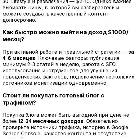
30. Lifestyle и развлечения — $2-10. Однако важнее
выбирать нишу, в которой вы разбираетесь и
можете создавать качественный контент
долгосрочно.
Как быстро можно выйти на доход $1000/
месяц?
При активной работе и правильной стратегии —
за
4-6 месяцев
. Ключевые факторы: публикация
минимум 2-3 статей в неделю, работа с SEO,
использование инструментов для улучшения
поведенческих факторов, подключение нескольких
источников монетизации одновременно.
Стоит ли покупать готовый блог с
трафиком?
Покупка блога может быть выгодной при цене не
более
12-24 месячных доходов
. Обязательно
проверьте источники трафика, историю в Google
Search Console, качество контента и отсутствие