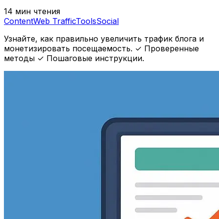
14 мин чтения
Content
Web Traffic
Tools
Social
Узнайте, как правильно увеличить трафик блога и
монетизировать посещаемость. ✓ Проверенные
методы ✓ Пошаговые инструкции.