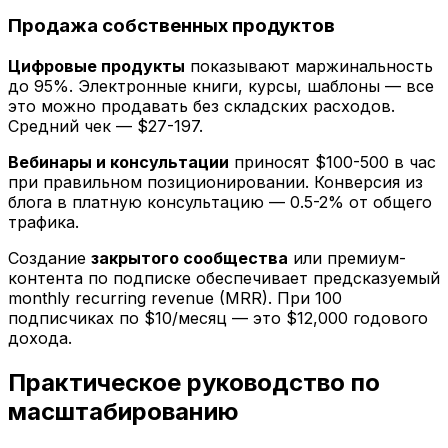
Продажа собственных продуктов
Цифровые продукты
показывают маржинальность
до 95%. Электронные книги, курсы, шаблоны — все
это можно продавать без складских расходов.
Средний чек — $27-197.
Вебинары и консультации
приносят $100-500 в час
при правильном позиционировании. Конверсия из
блога в платную консультацию — 0.5-2% от общего
трафика.
Создание
закрытого сообщества
или премиум-
контента по подписке обеспечивает предсказуемый
monthly recurring revenue (MRR). При 100
подписчиках по $10/месяц — это $12,000 годового
дохода.
Практическое руководство по
масштабированию