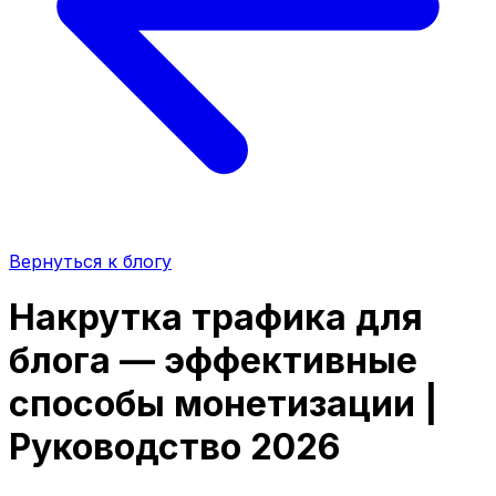
Вернуться к блогу
Накрутка трафика для
блога — эффективные
способы монетизации |
Руководство 2026