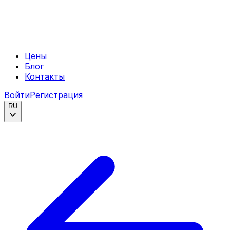
Цены
Блог
Контакты
Войти
Регистрация
RU