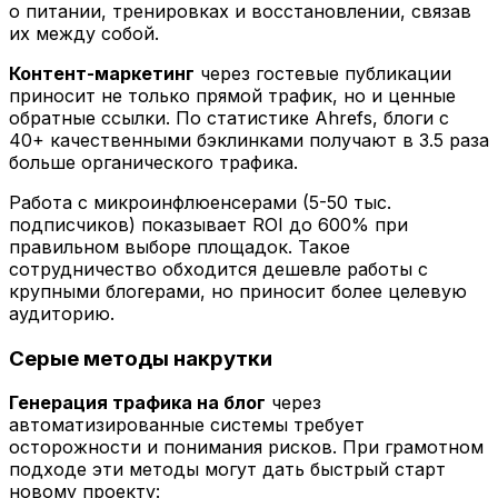
о питании, тренировках и восстановлении, связав
их между собой.
Контент-маркетинг
через гостевые публикации
приносит не только прямой трафик, но и ценные
обратные ссылки. По статистике Ahrefs, блоги с
40+ качественными бэклинками получают в 3.5 раза
больше органического трафика.
Работа с микроинфлюенсерами (5-50 тыс.
подписчиков) показывает ROI до 600% при
правильном выборе площадок. Такое
сотрудничество обходится дешевле работы с
крупными блогерами, но приносит более целевую
аудиторию.
Серые методы накрутки
Генерация трафика на блог
через
автоматизированные системы требует
осторожности и понимания рисков. При грамотном
подходе эти методы могут дать быстрый старт
новому проекту: