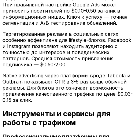
При правильной настройке Google Ads может
приносить посетителей по $0.10-0.50 за клик в
информационных нишах. Ключ к успеху — точная
сегментация и A/B тестирование объявлений.
Таргетированная реклама в социальных сетях
особенно эффективна для lifestyle-блогов. Facebook
и Instagram позволяют находить аудиторию с
точностью до интересов и поведенческих
паттернов. Средняя стоимость привлечения
подписчика — $0.50-2.00.
Native advertising через платформы вроде Taboola и
Outbrain показывает CTR в 3-5 раз выше обычной
рекламы. Для блогов это означает возможность
привлечения качественного трафика по цене $0.03-
0.15 за клик.
Инструменты и сервисы для
работы с трафиком
Профессиональные платформы для