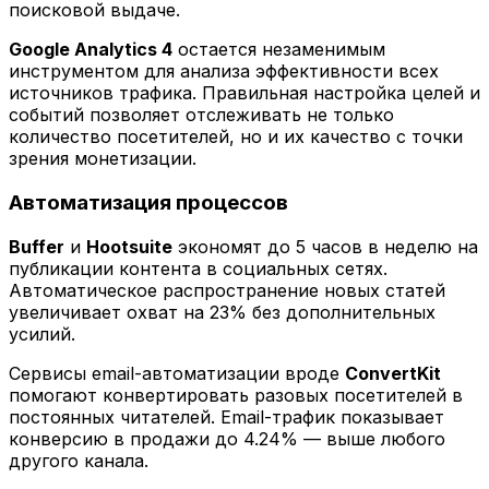
поисковой выдаче.
Google Analytics 4
остается незаменимым
инструментом для анализа эффективности всех
источников трафика. Правильная настройка целей и
событий позволяет отслеживать не только
количество посетителей, но и их качество с точки
зрения монетизации.
Автоматизация процессов
Buffer
и
Hootsuite
экономят до 5 часов в неделю на
публикации контента в социальных сетях.
Автоматическое распространение новых статей
увеличивает охват на 23% без дополнительных
усилий.
Сервисы email-автоматизации вроде
ConvertKit
помогают конвертировать разовых посетителей в
постоянных читателей. Email-трафик показывает
конверсию в продажи до 4.24% — выше любого
другого канала.