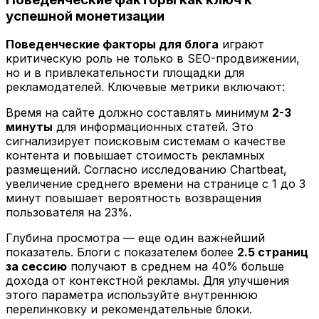
успешной монетизации
Поведенческие факторы для блога
играют
критическую роль не только в SEO-продвижении,
но и в привлекательности площадки для
рекламодателей. Ключевые метрики включают:
Время на сайте должно составлять минимум
2-3
минуты
для информационных статей. Это
сигнализирует поисковым системам о качестве
контента и повышает стоимость рекламных
размещений. Согласно исследованию Chartbeat,
увеличение среднего времени на странице с 1 до 3
минут повышает вероятность возвращения
пользователя на 23%.
Глубина просмотра — еще один важнейший
показатель. Блоги с показателем более
2.5 страниц
за сессию
получают в среднем на 40% больше
дохода от контекстной рекламы. Для улучшения
этого параметра используйте внутреннюю
перелинковку и рекомендательные блоки.