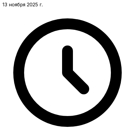
13 ноября 2025 г.