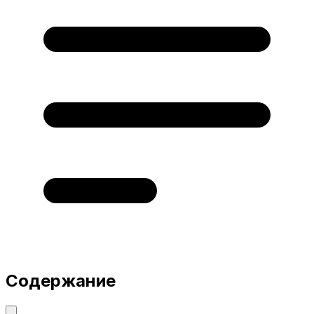
Содержание