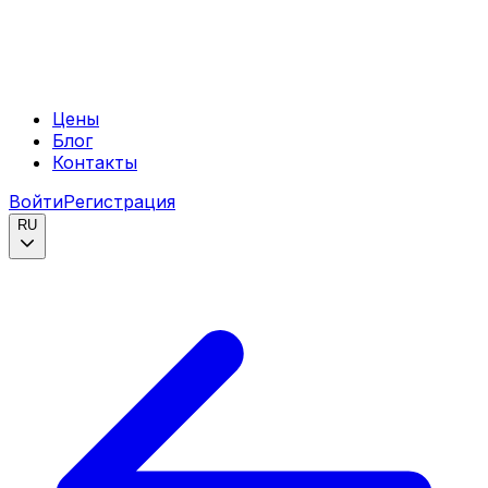
Цены
Блог
Контакты
Войти
Регистрация
RU