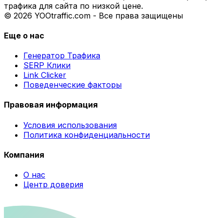
трафика для сайта по низкой цене.
© 2026 YOOtraffic.com - Все права защищены
Еще о нас
Генератор Трафика
SERP Клики
Link Clicker
Поведенческие факторы
Правовая информация
Условия использования
Политика конфиденциальности
Компания
О нас
Центр доверия