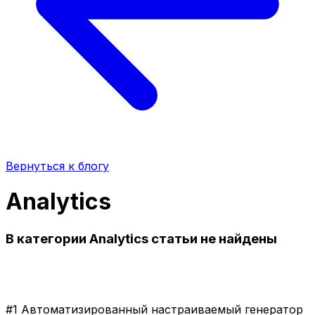
Вернуться к блогу
Analytics
В категории Analytics статьи не найдены
#1 Автоматизированный настраиваемый генератор