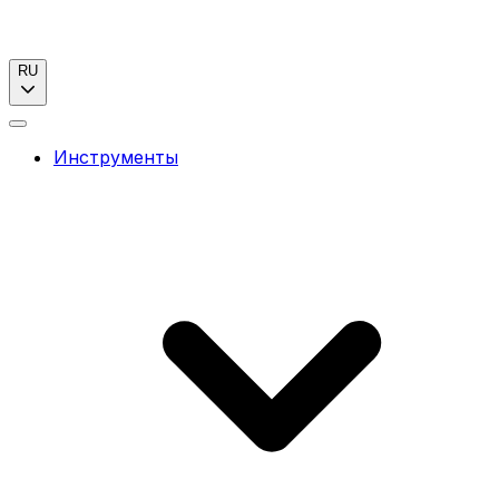
RU
Инструменты