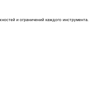
ожностей и ограничений каждого инструмента.