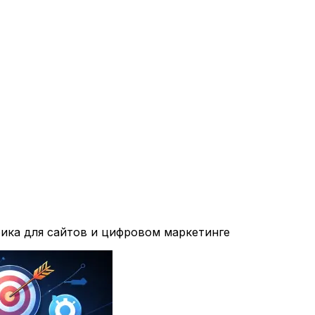
фика для сайтов и цифровом маркетинге