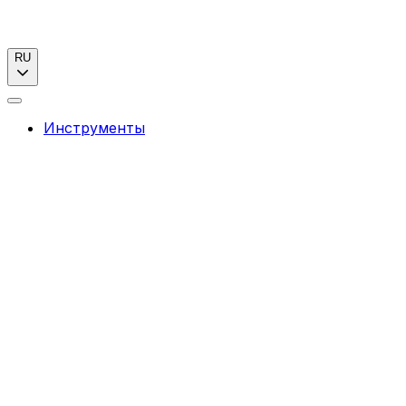
RU
Инструменты