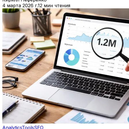
4 марта 2026 г.
12 мин чтения
Analytics
Tools
SEO