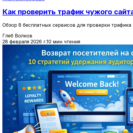
Как проверить трафик чужого сайта
Обзор 8 бесплатных сервисов для проверки трафика 
Глеб Волков
28 февраля 2026 г.
10 мин чтения