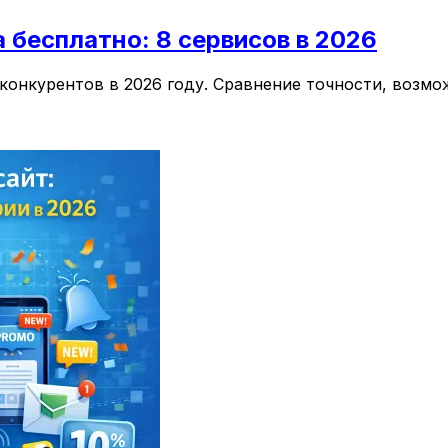
 бесплатно: 8 сервисов в 2026
конкурентов в 2026 году. Сравнение точности, возм