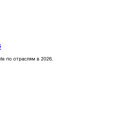
6
te по отраслям в 2026.