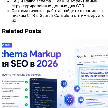
FAQ и Rating schema — самые эффективные
структурированные данные для CTR
Систематическая работа: найдите страницы с
низким CTR в Search Console и оптимизируйте
их
Related Posts