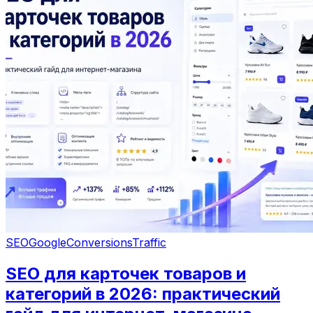
SEO
Google
Conversions
Traffic
SEO для карточек товаров и
категорий в 2026: практический