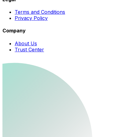
Terms and Conditions
Privacy Policy
Company
About Us
Trust Center