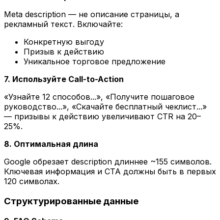
Meta description — не описание страницы, а
рекламный текст. Включайте:
Конкретную выгоду
Призыв к действию
Уникальное торговое предложение
7. Используйте Call-to-Action
«Узнайте 12 способов...», «Получите пошаговое
руководство...», «Скачайте бесплатный чеклист...»
— призывы к действию увеличивают CTR на 20–
25%.
8. Оптимальная длина
Google обрезает description длиннее ~155 символов.
Ключевая информация и CTA должны быть в первых
120 символах.
Структурированные данные