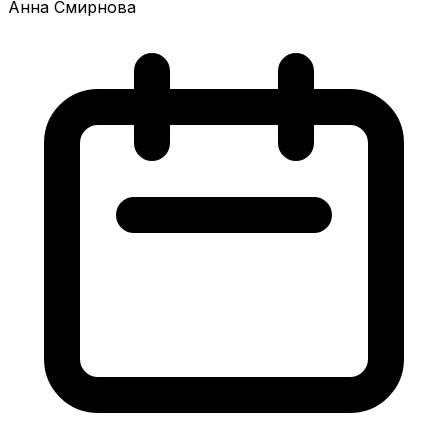
Анна Смирнова