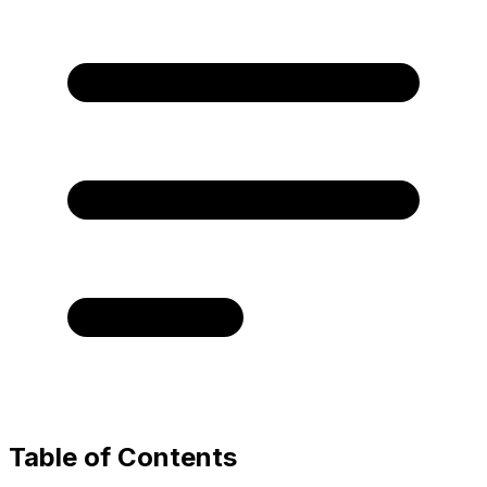
Table of Contents