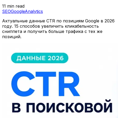
11 min read
SEO
Google
Analytics
Актуальные данные CTR по позициям Google в 2026
году. 15 способов увеличить кликабельность
сниппета и получить больше трафика с тех же
позиций.