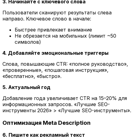
3. Начинайте с ключевого слова
Пользователи сканируют результаты слева
направо. Ключевое слово в начале:
Быстрее привлекает внимание
Не обрезается на мобильных (лимит ~50
символов)
4. Добавляйте эмоциональные триггеры
Слова, повышающие CTR: «полное руководство»,
«проверенные», «пошаговая инструкция»,
«бесплатно», «быстро».
5. Актуальный год
Добавление года увеличивает CTR на 15–20% для
информационных запросов. «Лучшие SEO-
инструменты 2026» > «Лучшие SEO-инструменты».
Оптимизация Meta Description
6. Пишите как рекламный текст