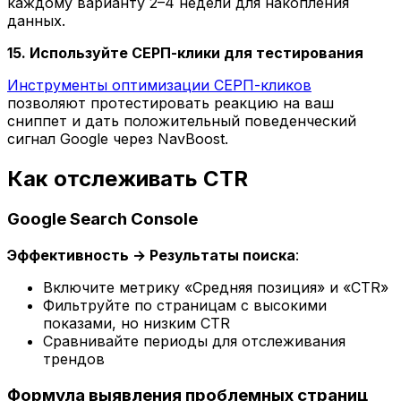
каждому варианту 2–4 недели для накопления
данных.
15. Используйте СЕРП-клики для тестирования
Инструменты оптимизации СЕРП-кликов
позволяют протестировать реакцию на ваш
сниппет и дать положительный поведенческий
сигнал Google через NavBoost.
Как отслеживать CTR
Google Search Console
Эффективность → Результаты поиска
:
Включите метрику «Средняя позиция» и «CTR»
Фильтруйте по страницам с высокими
показами, но низким CTR
Сравнивайте периоды для отслеживания
трендов
Формула выявления проблемных страниц