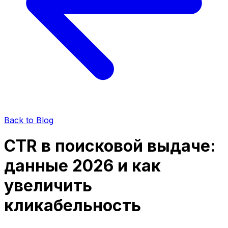
Back to Blog
CTR в поисковой выдаче:
данные 2026 и как
увеличить
кликабельность