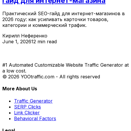
гайд для интернет-магазина
Практический SEO-гайд для интернет-магазинов в
2026 году: как усиливать карточки товаров,
категории и коммерческий трафик.
Кирилл Неференко
June 1, 2026
12 min read
#1 Automated Customizable Website Traffic Generator at
a low cost.
© 2026 YOOtraffic.com - All rights reserved
More About Us
Traffic Generator
SERP Clicks
Link Clicker
Behavioral Factors
Legal