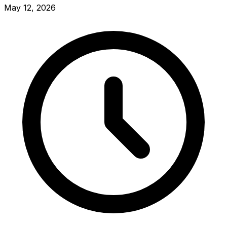
May 12, 2026