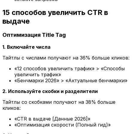
15 способов увеличить CTR в
выдаче
Оптимизация Title Tag
1. Включайте числа
Тайтлы с числами получают на 36% больше кликов:
«12 способов увеличить трафик» > «Способы
увеличить трафик»
«Бенчмарки 2026» > «Актуальные бенчмарки»
2. Используйте скобки и разделители
Тайтлы со скобками получают на 38% больше
кликов:
«CTR в выдаче [Данные 2026]»
«Оптимизация скорости (Полный гид)»